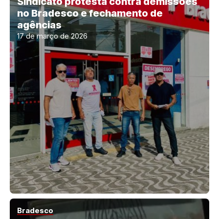
Sindicato protesta contra demissões
no Bradesco e fechamento de
agências
17 de março de 2026
Bradesco