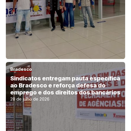
Bradesco
Sindicatos entregam pauta específica
ao Bradesco e reforça defesa do
emprego e dos direitos dos bancários
28 de julho de 2026