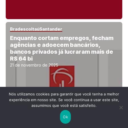
Bradesco
Itaú
Santander
Enquanto cortam empregos, fecham
agências e adoecem bancários,
bancos privados já lucraram mais de
R$ 64 bi
21 de novembro de 2025
Nós utilizamos cookies para garantir que você tenha a melhor
experiência em nosso site. Se você continua a usar este site,
assumimos que você está satisfeito.
Ok