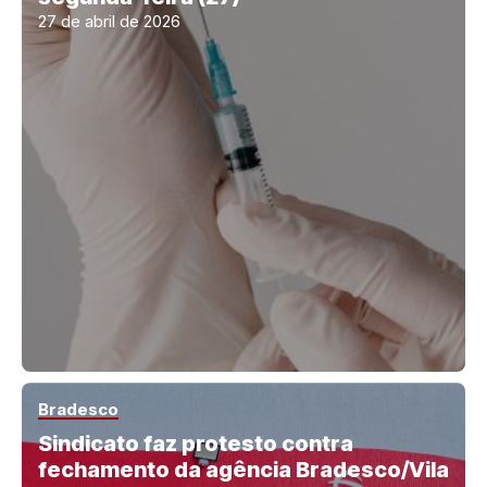
27 de abril de 2026
Bradesco
Sindicato faz protesto contra
fechamento da agência Bradesco/Vila