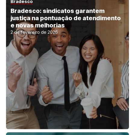
Bradesco
Bradesco: sindicatos garantem
justiça na pontuação de atendimento
e novas melhorias
2 de fevereiro de 2026