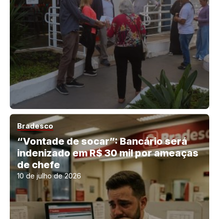
Bradesco
“Vontade de socar”: Bancário será
indenizado em R$ 30 mil por ameaças
de chefe
10 de julho de 2026