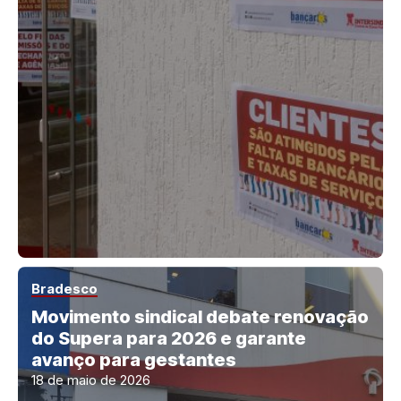
Bradesco
Movimento sindical debate renovação
do Supera para 2026 e garante
avanço para gestantes
18 de maio de 2026