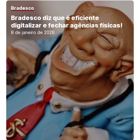
Bradesco
Bradesco diz que é eficiente
digitalizar e fechar agências físicas!
8 de janeiro de 2026