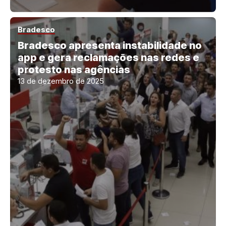
Bradesco
Bradesco apresenta instabilidade no
app e gera reclamações nas redes e
protesto nas agências
13 de dezembro de 2025