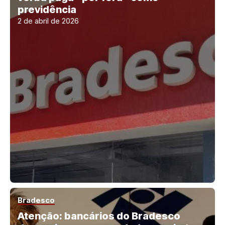
previdência
2 de abril de 2026
Bradesco
Atenção: bancários do Bradesco