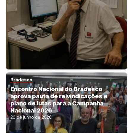
Bradesco
Encontro Nacional do Bradesco
aprova pauta de reivindicações e
plano de lutas para a Campanha
Nacional 2026
20 de junho de 2026