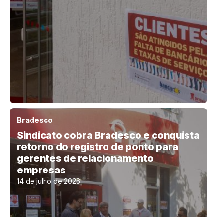
Bradesco
Sindicato cobra Bradesco e conquista
retorno do registro de ponto para
gerentes de relacionamento
empresas
14 de julho de 2026