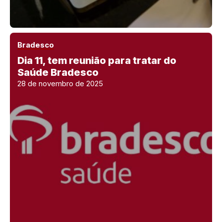
Bradesco
Dia 11, tem reunião para tratar do
Saúde Bradesco
28 de novembro de 2025