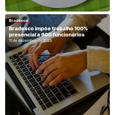
Bradesco
Bradesco impõe trabalho 100%
presencial a 900 funcionários
11 de dezembro de 2025