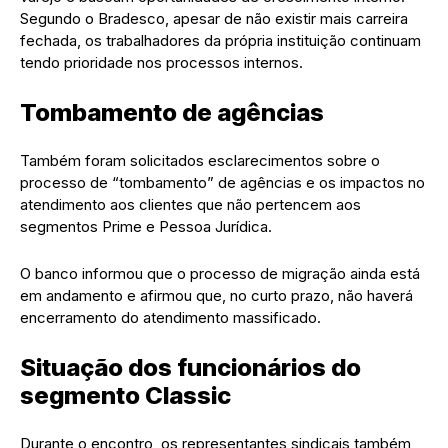
Segundo o Bradesco, apesar de não existir mais carreira
fechada, os trabalhadores da própria instituição continuam
tendo prioridade nos processos internos.
Tombamento de agências
Também foram solicitados esclarecimentos sobre o
processo de “tombamento” de agências e os impactos no
atendimento aos clientes que não pertencem aos
segmentos Prime e Pessoa Jurídica.
O banco informou que o processo de migração ainda está
em andamento e afirmou que, no curto prazo, não haverá
encerramento do atendimento massificado.
Situação dos funcionários do
segmento Classic
Durante o encontro, os representantes sindicais também