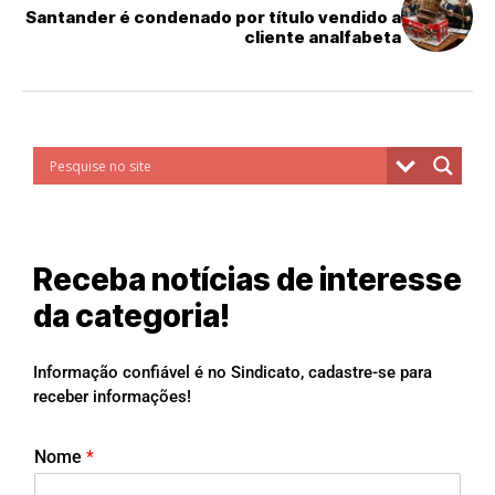
Santander é condenado por título vendido a
cliente analfabeta
Receba notícias de interesse
da categoria!
Informação confiável é no Sindicato, cadastre-se para
receber informações!
Nome
*