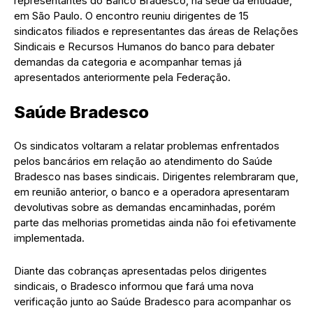
representantes do Banco Bradesco, na sede da entidade,
em São Paulo. O encontro reuniu dirigentes de 15
sindicatos filiados e representantes das áreas de Relações
Sindicais e Recursos Humanos do banco para debater
demandas da categoria e acompanhar temas já
apresentados anteriormente pela Federação.
Saúde Bradesco
Os sindicatos voltaram a relatar problemas enfrentados
pelos bancários em relação ao atendimento do Saúde
Bradesco nas bases sindicais. Dirigentes relembraram que,
em reunião anterior, o banco e a operadora apresentaram
devolutivas sobre as demandas encaminhadas, porém
parte das melhorias prometidas ainda não foi efetivamente
implementada.
Diante das cobranças apresentadas pelos dirigentes
sindicais, o Bradesco informou que fará uma nova
verificação junto ao Saúde Bradesco para acompanhar os