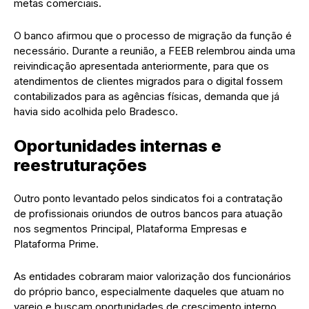
metas comerciais.
O banco afirmou que o processo de migração da função é
necessário. Durante a reunião, a FEEB relembrou ainda uma
reivindicação apresentada anteriormente, para que os
atendimentos de clientes migrados para o digital fossem
contabilizados para as agências físicas, demanda que já
havia sido acolhida pelo Bradesco.
Oportunidades internas e
reestruturações
Outro ponto levantado pelos sindicatos foi a contratação
de profissionais oriundos de outros bancos para atuação
nos segmentos Principal, Plataforma Empresas e
Plataforma Prime.
As entidades cobraram maior valorização dos funcionários
do próprio banco, especialmente daqueles que atuam no
varejo e buscam oportunidades de crescimento interno.