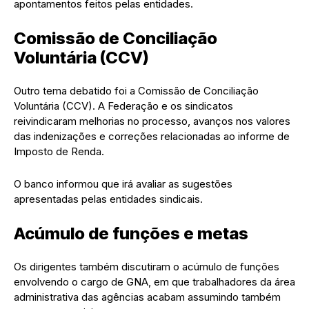
apontamentos feitos pelas entidades.
Comissão de Conciliação
Voluntária (CCV)
Outro tema debatido foi a Comissão de Conciliação
Voluntária (CCV). A Federação e os sindicatos
reivindicaram melhorias no processo, avanços nos valores
das indenizações e correções relacionadas ao informe de
Imposto de Renda.
O banco informou que irá avaliar as sugestões
apresentadas pelas entidades sindicais.
Acúmulo de funções e metas
Os dirigentes também discutiram o acúmulo de funções
envolvendo o cargo de GNA, em que trabalhadores da área
administrativa das agências acabam assumindo também