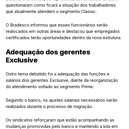
questionaram como ficará a situação dos trabalhadores
que atualmente atendem o segmento Classic.
O Bradesco informou que esses funcionários serão
realocados em outras áreas e destacou que empregados
certificados terão oportunidades dentro da nova estrutura.
Adequação dos gerentes
Exclusive
Outro tema debatido foi a adequação das funções e
salários dos gerentes Exclusive, diante da reorganização
do atendimento voltado ao segmento Prime.
Segundo o banco, os ajustes salariais necessários serão
realizados durante o processo de migração.
Os sindicatos reforçaram que estão acompanhando as
mudanças promovidas pelo banco e mantendo a luta em