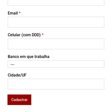
Email
*
Celular (com DDD)
*
Banco em que trabalha
Cidade/UF
Cadastrar