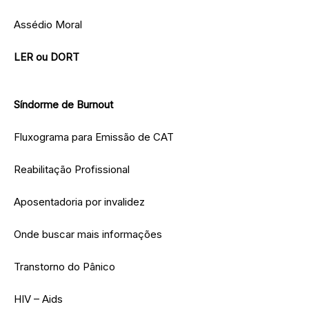
Assédio Moral
LER ou DORT
Síndorme de Burnout
Fluxograma para Emissão de CAT
Reabilitação Profissional
Aposentadoria por invalidez
Onde buscar mais informações
Transtorno do Pânico
HIV – Aids