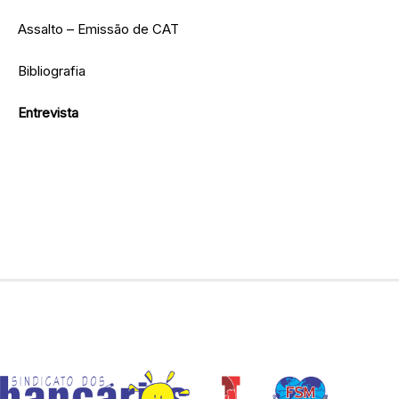
Assalto – Emissão de CAT
Bibliografia
Entrevista