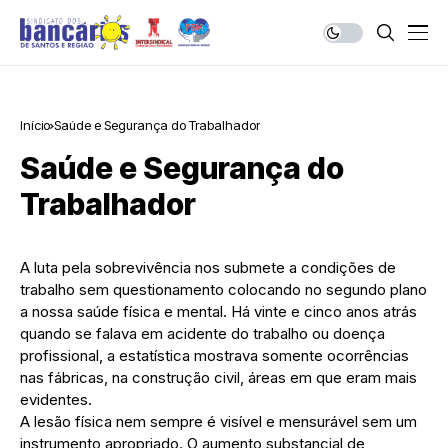
Início
Saúde e Segurança do Trabalhador
Saúde e Segurança do
Trabalhador
A luta pela sobrevivência nos submete a condições de
trabalho sem questionamento colocando no segundo plano
a nossa saúde física e mental. Há vinte e cinco anos atrás
quando se falava em acidente do trabalho ou doença
profissional, a estatística mostrava somente ocorrências
nas fábricas, na construção civil, áreas em que eram mais
evidentes.
A lesão física nem sempre é visível e mensurável sem um
instrumento apropriado. O aumento substancial de