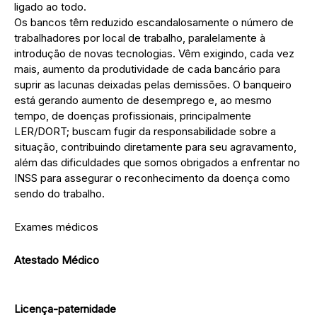
ligado ao todo.
Os bancos têm reduzido escandalosamente o número de
trabalhadores por local de trabalho, paralelamente à
introdução de novas tecnologias. Vêm exigindo, cada vez
mais, aumento da produtividade de cada bancário para
suprir as lacunas deixadas pelas demissões. O banqueiro
está gerando aumento de desemprego e, ao mesmo
tempo, de doenças profissionais, principalmente
LER/DORT; buscam fugir da responsabilidade sobre a
situação, contribuindo diretamente para seu agravamento,
além das dificuldades que somos obrigados a enfrentar no
INSS para assegurar o reconhecimento da doença como
sendo do trabalho.
Exames médicos
Atestado Médico
Licença-paternidade