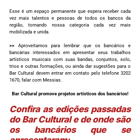
Esse é um espaço permanente que espera receber cada
vez mais talentos e pessoas de todos os bancos da
região, tornando nossa categoria cada vez mais
mobilizada e unida.
>>
Aproveitamos para lembrar que os bancários e
bancárias interessados em apresentar seus trabalhos
artísticos musicais com suas bandas, conjuntos, solo,
trios e outras formações, ou ainda dar sugestões para o
Bar Cultural devem entrar em contato pelo telefone 3202
1670, falar com Messias.
Bar Cultural promove projetos artísticos dos bancários!
Confira as edições passadas
do Bar Cultural e de onde são
os bancários que se