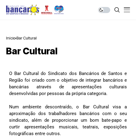
Início
Bar Cultural
Bar Cultural
O Bar Cultural do Sindicato dos Bancários de Santos e
Região foi criado com o objetivo de integrar bancários e
bancárias através de apresentações culturais
desenvolvidas por pessoas da própria categoria.
Num ambiente descontraído, o Bar Cultural visa a
aproximação dos trabalhadores bancários com o seu
sindicato, além de proporcionar um bom bate-papo e
curtir apresentações musicais, teatrais, exposições
fotográficas entre outros.