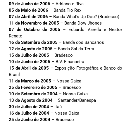
09 de Junho de 2006
– Adriano e Riva
05 de Maio de 2006
– Banda Tio Rex
07 de Abril de 2006
– Banda What’s Up Doc? (Bradesco)
11 de Novembro de 2005
– Banda Dow Jhones
07 de Outubro de 2005
– Eduardo Varella e Nestor
Renato
16 de Setembro de 2005
– Banda dos Bancários
12 de Agosto de 2005
– Banda Sal da Terra
15 de Julho de 2005
– Bradesco
10 de Junho de 2005
– B.V. Financeira
15 de Abril de 2005
– Exposição Fotográfica e Banco do
Brasil
11 de Março de 2005
– Nossa Caixa
25 de Fevereiro de 2005
– Bradesco
10 de Setembro de 2004
– Nossa Caixa
13 de Agosto de 2004
– Santander/Banespa
30 de Julho de 2004
– Itaú
16 de Julho de 2004
– Nossa Caixa
25 de Junho de 2004
– Bradesco