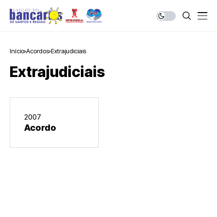
Início
Acordos
Extrajudiciais
Extrajudiciais
2007
Acordo