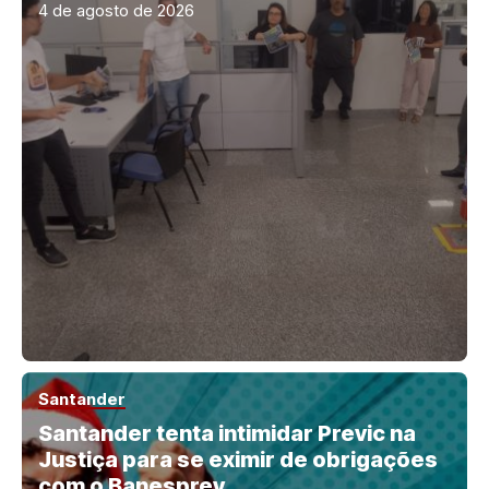
4 de agosto de 2026
Santander
Santander tenta intimidar Previc na
Justiça para se eximir de obrigações
com o Banesprev