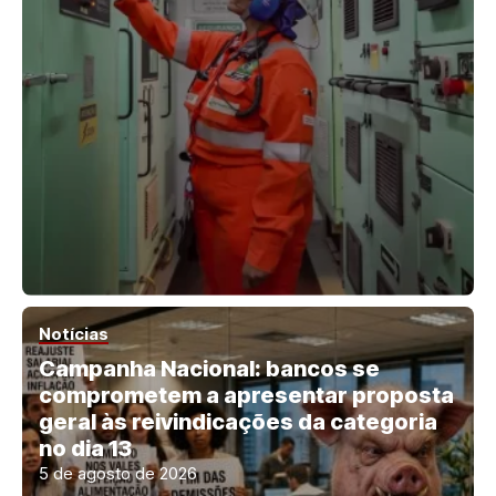
Notícias
Campanha Nacional: bancos se
comprometem a apresentar proposta
geral às reivindicações da categoria
no dia 13
5 de agosto de 2026