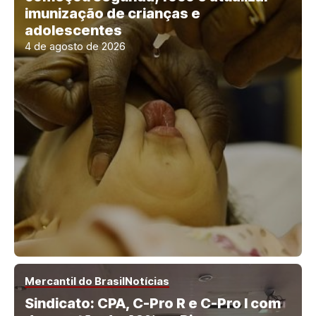
imunização de crianças e
adolescentes
4 de agosto de 2026
Mercantil do Brasil
Notícias
Sindicato: CPA, C-Pro R e C-Pro I com