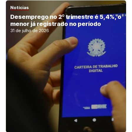
Notícias
Desemprego no 2º trimestre é 5,4%, o
menor já registrado no período
31 de julho de 2026