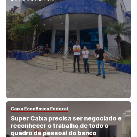
Caixa Econômica Federal
Super Caixa precisa ser negociado e
reconhecer o trabalho de todo o
quadro de pessoal do banco