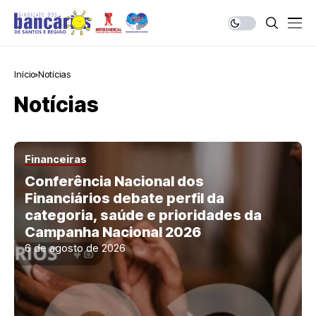
Início
Notícias
Notícias
Financeiras
Conferência Nacional dos
Financiários debate perfil da
categoria, saúde e prioridades da
Campanha Nacional 2026
6 de agosto de 2026