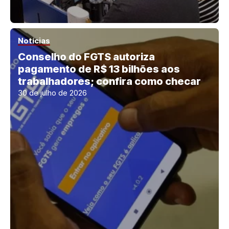
Notícias
Conselho do FGTS autoriza
pagamento de R$ 13 bilhões aos
trabalhadores; confira como checar
30 de julho de 2026