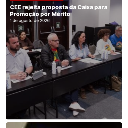
CEE rejeita proposta da Caixa para
Promoção por Mérito
1 de agosto de 2026