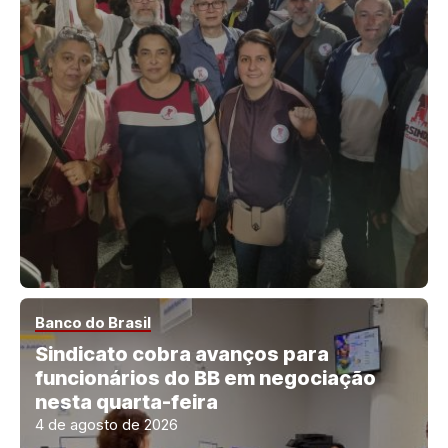
Banco do Brasil
Sindicato cobra avanços para
funcionários do BB em negociação
nesta quarta-feira
4 de agosto de 2026