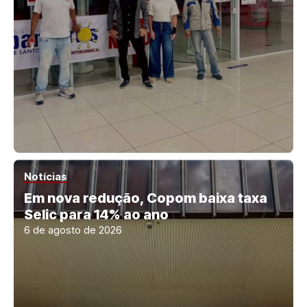
Notícias
Em nova redução, Copom baixa taxa
Selic para 14% ao ano
6 de agosto de 2026