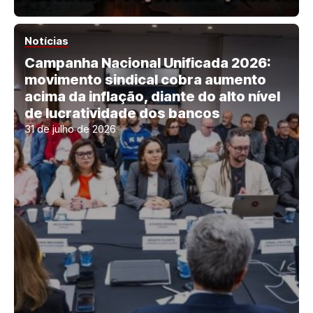
Notícias
Campanha Nacional Unificada 2026:
movimento sindical cobra aumento
acima da inflação, diante do alto nível
de lucratividade dos bancos
31 de julho de 2026