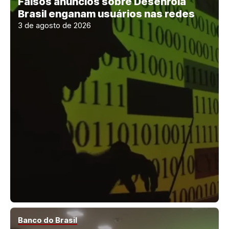
Falsos anúncios sobre Desenrola
Brasil enganam usuários nas redes
3 de agosto de 2026
Banco do Brasil