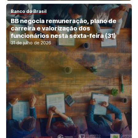
Banco do Brasil
BB negocia remuneração, plano de
carreira e valorização dos
funcionários nesta sexta-feira (31)
31 de julho de 2026