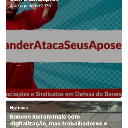
4 de agosto de 2026
Notícias
Bancos lucram mais com
digitalização, mas trabalhadores e