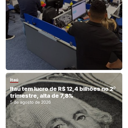
Itaú
Itaú tem lucro de R$ 12,4 bilhões no 2º
trimestre, alta de 7,8%
5 de agosto de 2026