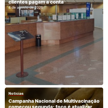
clientes pagam a conta
4 de agosto de 2026
Notícias
Campanha Nacional de Multivacinação
começou segunda; foco é atualizar