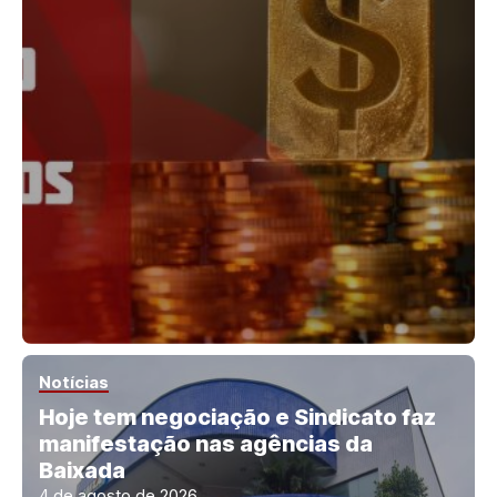
Notícias
Hoje tem negociação e Sindicato faz
manifestação nas agências da
Baixada
4 de agosto de 2026