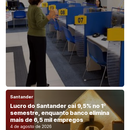
Santander
Lucro do Santander cai 9,5% no 1º
semestre, enquanto banco elimina
mais de 6,5 mil empregos
4 de agosto de 2026