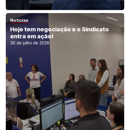
Notícias
Hoje tem negociação e o Sindicato
entra em ação!
30 de julho de 2026