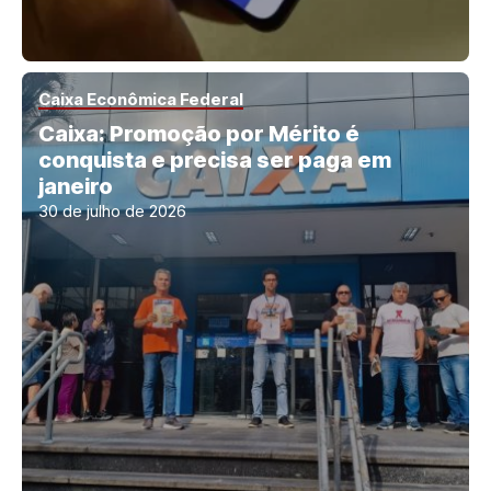
Caixa Econômica Federal
Caixa: Promoção por Mérito é
conquista e precisa ser paga em
janeiro
30 de julho de 2026