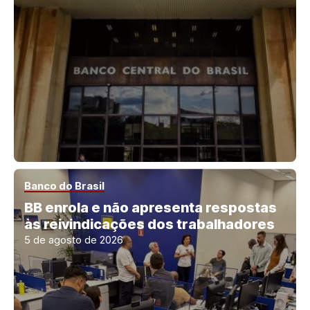
Banco do Brasil
BB enrola e não apresenta respostas
às reivindicações dos trabalhadores
5 de agosto de 2026