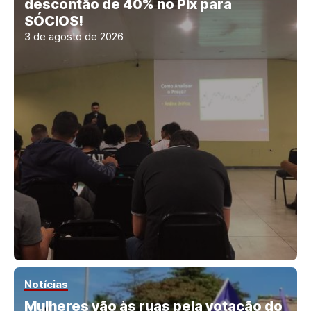
descontão de 40% no Pix para
SÓCIOS!
3 de agosto de 2026
Notícias
Mulheres vão às ruas pela votação do