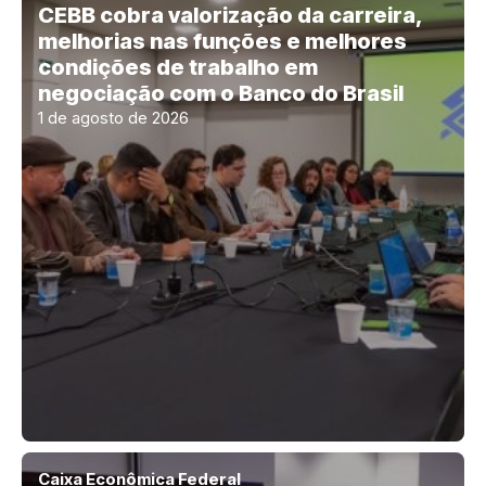
CEBB cobra valorização da carreira,
melhorias nas funções e melhores
condições de trabalho em
negociação com o Banco do Brasil
1 de agosto de 2026
Caixa Econômica Federal