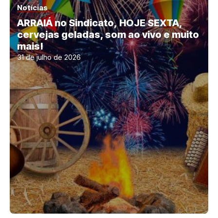
Notícias
ARRAIÁ no Sindicato, HOJE SEXTA,
cervejas geladas, som ao vivo e muito
mais!
31 de julho de 2026