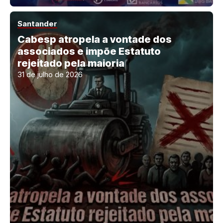
Santander
Cabesp atropela a vontade dos
associados e impõe Estatuto
rejeitado pela maioria
31 de julho de 2026