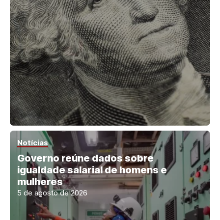
Notícias
Governo reúne dados sobre
igualdade salarial de homens e
mulheres
5 de agosto de 2026