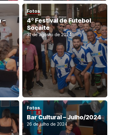
Fotos
 –
4º Festival de Futebol
Soçaite
31 de agosto de 2024
Fotos
Bar Cultural – Julho/2024
26 de julho de 2024