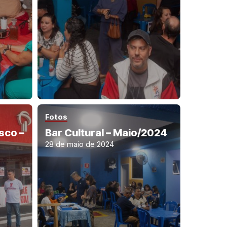
Fotos
sco –
Bar Cultural – Maio/2024
28 de maio de 2024