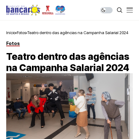
Início
Fotos
Teatro dentro das agências na Campanha Salarial 2024
Fotos
Teatro dentro das agências
na Campanha Salarial 2024