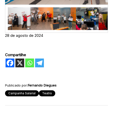
28 de agosto de 2024
Compartilhe
Publicado por:
Fernando Diegues
Campanha Salarial
Teatro