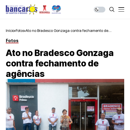
Início
Fotos
Ato no Bradesco Gonzaga contra fechamento de
agências
Fotos
Ato no Bradesco Gonzaga
contra fechamento de
agências