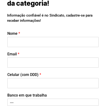
da categoria!
Informação confiável é no Sindicato, cadastre-se para
receber informações!
Nome
*
Email
*
Celular (com DDD)
*
Banco em que trabalha