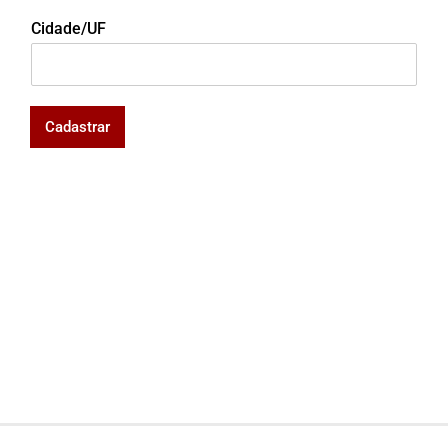
Cidade/UF
Cadastrar