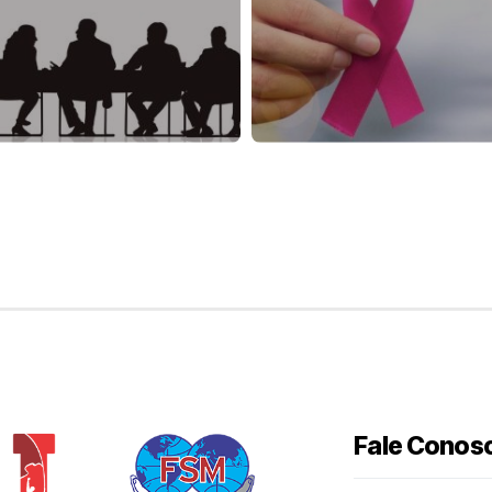
Fale Conos