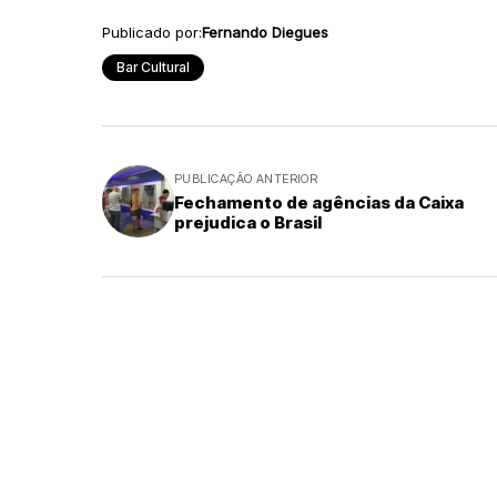
Publicado por:
Fernando Diegues
Bar Cultural
PUBLICAÇÃO ANTERIOR
Fechamento de agências da Caixa
prejudica o Brasil