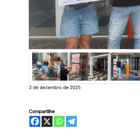
3 de dezembro de 2025
Compartilhe