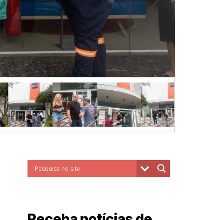
Receba notícias de