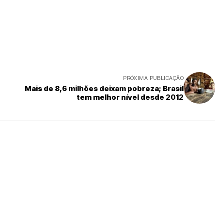
PRÓXIMA PUBLICAÇÃO
Mais de 8,6 milhões deixam pobreza; Brasil
tem melhor nível desde 2012