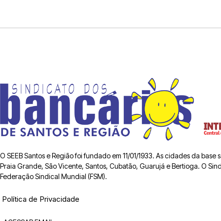
O SEEB Santos e Região foi fundado em 11/01/1933. As cidades da base
Praia Grande, São Vicente, Santos, Cubatão, Guarujá e Bertioga. O Sindic
Federação Sindical Mundial (FSM).
Política de Privacidade