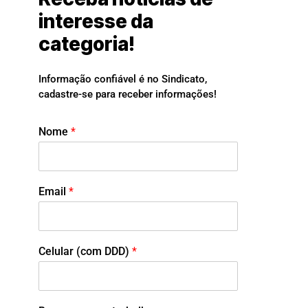
interesse da
categoria!
Informação confiável é no Sindicato,
cadastre-se para receber informações!
Nome
*
Email
*
Celular (com DDD)
*