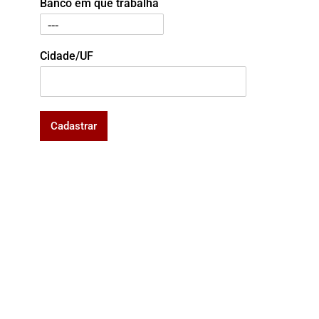
Banco em que trabalha
Cidade/UF
Cadastrar