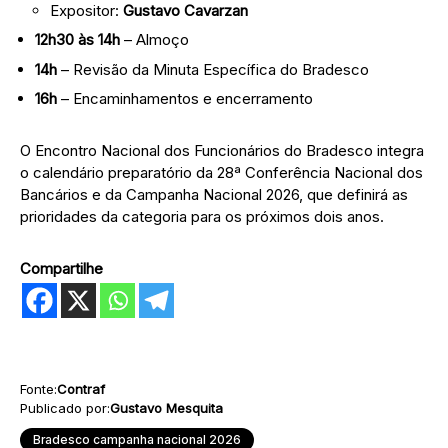
Expositor:
Gustavo Cavarzan
12h30 às 14h
– Almoço
14h
– Revisão da Minuta Específica do Bradesco
16h
– Encaminhamentos e encerramento
O Encontro Nacional dos Funcionários do Bradesco integra
o calendário preparatório da 28ª Conferência Nacional dos
Bancários e da Campanha Nacional 2026, que definirá as
prioridades da categoria para os próximos dois anos.
Compartilhe
Fonte:
Contraf
Publicado por:
Gustavo Mesquita
Bradesco campanha nacional 2026