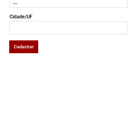
Cidade/UF
Cadastrar