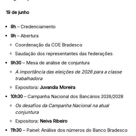
19 de junho
8h
– Credenciamento
9h
– Abertura
Coordenação da COE Bradesco
Saudação dos representantes das federações
9h30
– Mesa de análise de conjuntura
A importância das eleições de 2026 para a classe
trabalhadora
Expositora:
Juvandia Moreira
10h30
– Campanha Nacional dos Bancários 2026/2028
Os desafios da Campanha Nacional na atual
conjuntura
Expositora:
Neiva Ribeiro
11h30
– Painel: Análise dos números do Banco Bradesco