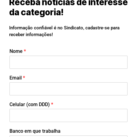
Receba notícias de interesse
da categoria!
Informação confiável é no Sindicato, cadastre-se para
receber informações!
Nome
*
Email
*
Celular (com DDD)
*
Banco em que trabalha