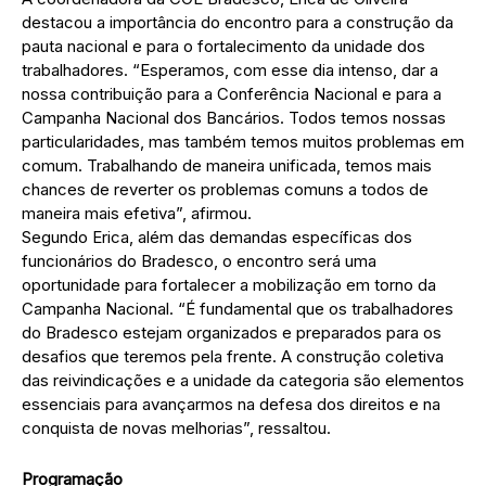
destacou a importância do encontro para a construção da
pauta nacional e para o fortalecimento da unidade dos
trabalhadores. “Esperamos, com esse dia intenso, dar a
nossa contribuição para a Conferência Nacional e para a
Campanha Nacional dos Bancários. Todos temos nossas
particularidades, mas também temos muitos problemas em
comum. Trabalhando de maneira unificada, temos mais
chances de reverter os problemas comuns a todos de
maneira mais efetiva”, afirmou.
Segundo Erica, além das demandas específicas dos
funcionários do Bradesco, o encontro será uma
oportunidade para fortalecer a mobilização em torno da
Campanha Nacional. “É fundamental que os trabalhadores
do Bradesco estejam organizados e preparados para os
desafios que teremos pela frente. A construção coletiva
das reivindicações e a unidade da categoria são elementos
essenciais para avançarmos na defesa dos direitos e na
conquista de novas melhorias”, ressaltou.
Programação