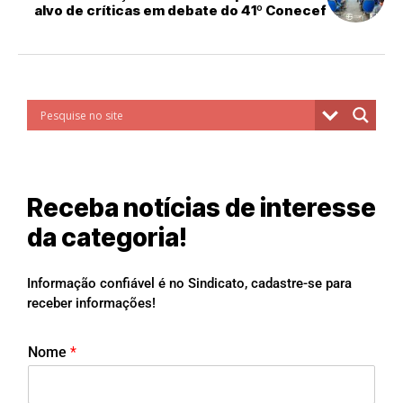
alvo de críticas em debate do 41º Conecef
Receba notícias de interesse
da categoria!
Informação confiável é no Sindicato, cadastre-se para
receber informações!
Nome
*