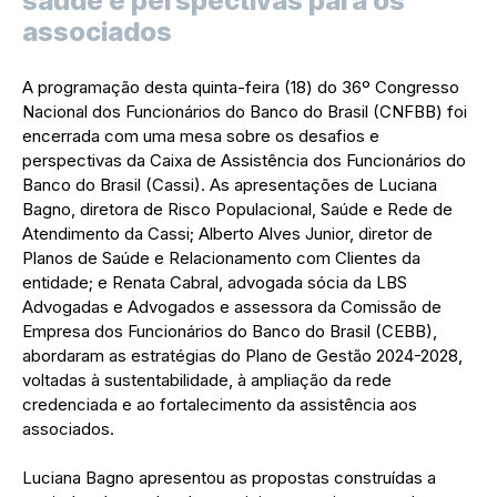
saúde e perspectivas para os
associados
A programação desta quinta-feira (18) do 36º Congresso
Nacional dos Funcionários do Banco do Brasil (CNFBB) foi
encerrada com uma mesa sobre os desafios e
perspectivas da Caixa de Assistência dos Funcionários do
Banco do Brasil (Cassi). As apresentações de Luciana
Bagno, diretora de Risco Populacional, Saúde e Rede de
Atendimento da Cassi; Alberto Alves Junior, diretor de
Planos de Saúde e Relacionamento com Clientes da
entidade; e Renata Cabral, advogada sócia da LBS
Advogadas e Advogados e assessora da Comissão de
Empresa dos Funcionários do Banco do Brasil (CEBB),
abordaram as estratégias do Plano de Gestão 2024-2028,
voltadas à sustentabilidade, à ampliação da rede
credenciada e ao fortalecimento da assistência aos
associados.
Luciana Bagno apresentou as propostas construídas a