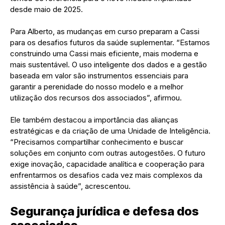
desde maio de 2025.
Para Alberto, as mudanças em curso preparam a Cassi
para os desafios futuros da saúde suplementar. “Estamos
construindo uma Cassi mais eficiente, mais moderna e
mais sustentável. O uso inteligente dos dados e a gestão
baseada em valor são instrumentos essenciais para
garantir a perenidade do nosso modelo e a melhor
utilização dos recursos dos associados”, afirmou.
Ele também destacou a importância das alianças
estratégicas e da criação de uma Unidade de Inteligência.
“Precisamos compartilhar conhecimento e buscar
soluções em conjunto com outras autogestões. O futuro
exige inovação, capacidade analítica e cooperação para
enfrentarmos os desafios cada vez mais complexos da
assistência à saúde”, acrescentou.
Segurança jurídica e defesa dos