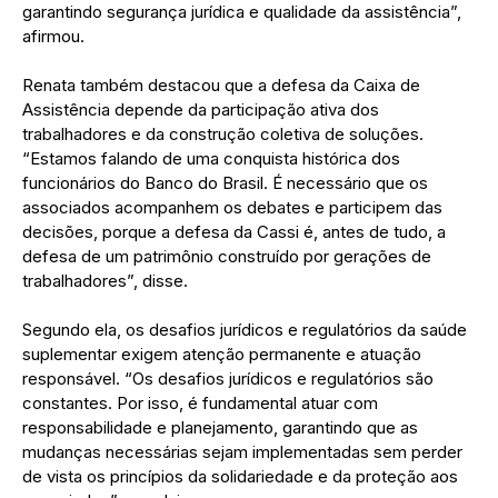
garantindo segurança jurídica e qualidade da assistência”,
afirmou.
Renata também destacou que a defesa da Caixa de
Assistência depende da participação ativa dos
trabalhadores e da construção coletiva de soluções.
“Estamos falando de uma conquista histórica dos
funcionários do Banco do Brasil. É necessário que os
associados acompanhem os debates e participem das
decisões, porque a defesa da Cassi é, antes de tudo, a
defesa de um patrimônio construído por gerações de
trabalhadores”, disse.
Segundo ela, os desafios jurídicos e regulatórios da saúde
suplementar exigem atenção permanente e atuação
responsável. “Os desafios jurídicos e regulatórios são
constantes. Por isso, é fundamental atuar com
responsabilidade e planejamento, garantindo que as
mudanças necessárias sejam implementadas sem perder
de vista os princípios da solidariedade e da proteção aos