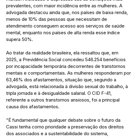
prevalentes, com maior incidência entre as mulheres. A
advogada destacou ainda que, nos países de baixa renda,
menos de 10% das pessoas que necessitam de
atendimento conseguem acesso aos serviços de saúde
mental, enquanto nos países de alta renda esse índice
supera 50%.
Ao tratar da realidade brasileira, ela ressaltou que, em
2025, a Previdência Social concedeu 546.254 benefícios
por incapacidade temporária decorrentes de transtornos
mentais e comportamentais. As mulheres responderam por
63,46% dos afastamentos, situação que, segundo a
advogada, está relacionada à divisão sexual do trabalho, à
tripla jornada e à desigualdade salarial. O CID F-41,
referente a outros transtornos ansiosos, foi a principal
causa dos afastamentos.
“É fundamental que qualquer debate sobre o futuro da
Cassi tenha como prioridade a preservação dos direitos
dos associados e a sustentabilidade do sistema,