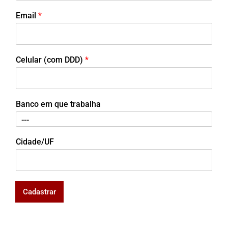
Email
*
Celular (com DDD)
*
Banco em que trabalha
Cidade/UF
Cadastrar