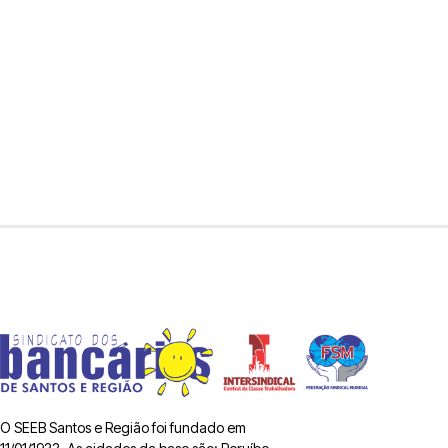
O SEEB Santos e Região foi fundado em