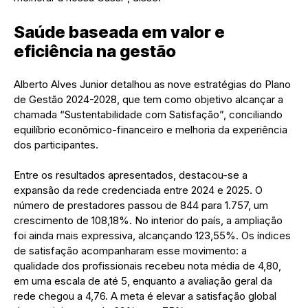
Saúde baseada em valor e
eficiência na gestão
Alberto Alves Junior detalhou as nove estratégias do Plano
de Gestão 2024-2028, que tem como objetivo alcançar a
chamada “Sustentabilidade com Satisfação”, conciliando
equilíbrio econômico-financeiro e melhoria da experiência
dos participantes.
Entre os resultados apresentados, destacou-se a
expansão da rede credenciada entre 2024 e 2025. O
número de prestadores passou de 844 para 1.757, um
crescimento de 108,18%. No interior do país, a ampliação
foi ainda mais expressiva, alcançando 123,55%. Os índices
de satisfação acompanharam esse movimento: a
qualidade dos profissionais recebeu nota média de 4,80,
em uma escala de até 5, enquanto a avaliação geral da
rede chegou a 4,76. A meta é elevar a satisfação global