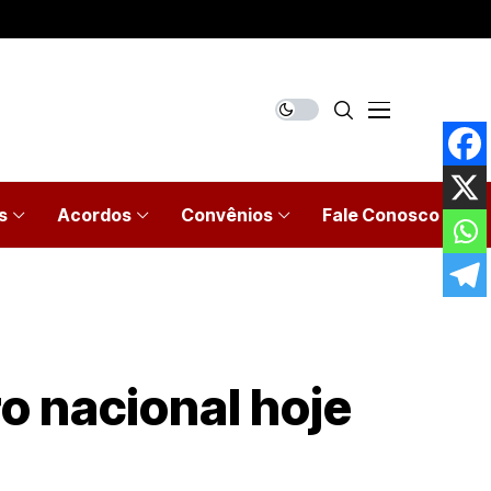
s
Acordos
Convênios
Fale Conosco
o nacional hoje