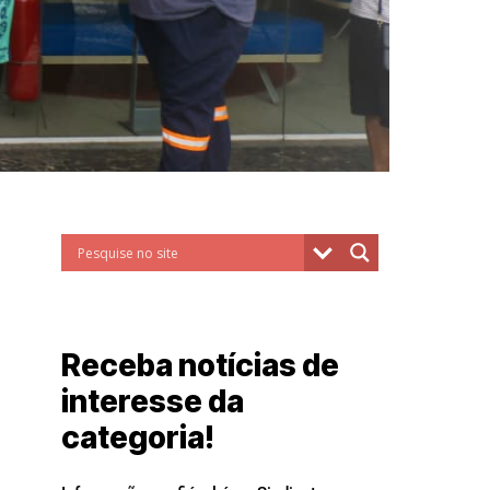
Receba notícias de
interesse da
categoria!