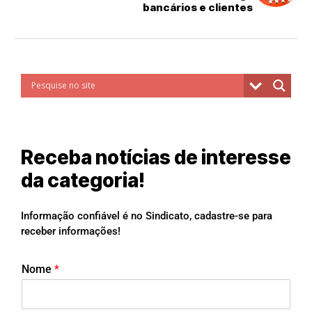
bancários e clientes
Receba notícias de interesse
da categoria!
Informação confiável é no Sindicato, cadastre-se para
receber informações!
Nome
*