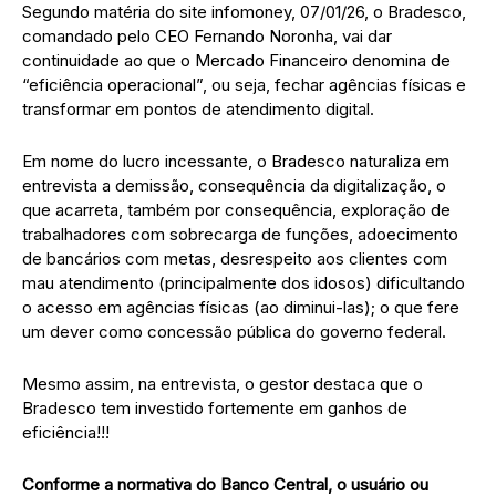
Segundo matéria do site infomoney, 07/01/26, o Bradesco,
comandado pelo CEO Fernando Noronha, vai dar
continuidade ao que o Mercado Financeiro denomina de
“eficiência operacional”, ou seja, fechar agências físicas e
transformar em pontos de atendimento digital.
Em nome do lucro incessante, o Bradesco naturaliza em
entrevista a demissão, consequência da digitalização, o
que acarreta, também por consequência, exploração de
trabalhadores com sobrecarga de funções, adoecimento
de bancários com metas, desrespeito aos clientes com
mau atendimento (principalmente dos idosos) dificultando
o acesso em agências físicas (ao diminui-las); o que fere
um dever como concessão pública do governo federal.
Mesmo assim, na entrevista, o gestor destaca que o
Bradesco tem investido fortemente em ganhos de
eficiência!!!
Conforme a normativa do Banco Central, o usuário ou