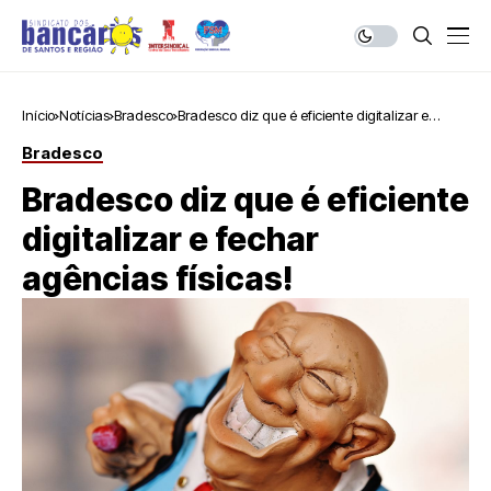
Início
Notícias
Bradesco
Bradesco diz que é eficiente digitalizar e
fechar agências físicas!
Bradesco
Bradesco diz que é eficiente
digitalizar e fechar
agências físicas!