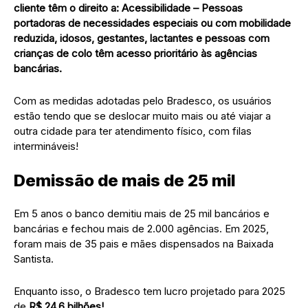
cliente têm o direito a: Acessibilidade – Pessoas
portadoras de necessidades especiais ou com mobilidade
reduzida, idosos, gestantes, lactantes e pessoas com
crianças de colo têm acesso prioritário
às agências
bancárias.
Com as medidas adotadas pelo Bradesco, os usuários
estão tendo que se deslocar muito mais ou até viajar a
outra cidade para ter atendimento físico, com filas
intermináveis!
Demissão de mais de 25 mil
Em 5 anos o banco demitiu mais de 25 mil bancários e
bancárias e fechou mais de 2.000 agências. Em 2025,
foram mais de 35 pais e mães dispensados na Baixada
Santista.
Enquanto isso, o Bradesco tem lucro projetado para 2025
de
R$ 24,6 bilhões!