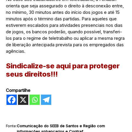
orienta que seja assegurado o direito à desconexão entre,
no mínimo, 30 minutos antes do início dos jogos e até 15
minutos após o término das partidas. Para aqueles que
estiverem escalados para atividades presenciais nos dias
de jogos, os bancos poderão, quando possível, transferi-
los para o regime de teletrabalho ou aplicar a mesma regra
de liberação antecipada prevista para os empregados das
agências.
Sindicalize-se aqui para proteger
seus direitos!!!
Compartilhe
Fonte:
Comunicação do SEEB de Santos e Região com
informações spbancarios e Contraf