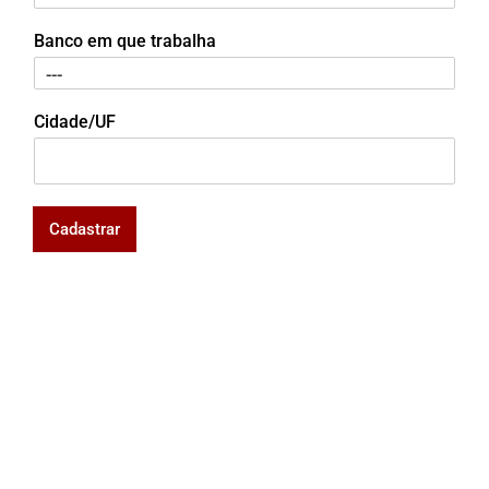
Banco em que trabalha
Cidade/UF
Cadastrar