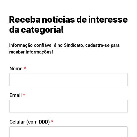
Receba notícias de interesse
da categoria!
Informação confiável é no Sindicato, cadastre-se para
receber informações!
Nome
*
Email
*
Celular (com DDD)
*