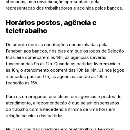
abonadas, uma reivindicação apresentada pela
representação dos trabalhadores e acolhida pelos bancos.
Horários postos, agência e
teletrabalho
De acordo com as orientações encaminhadas pela
Fenaban aos bancos, nos dias em que os jogos da Seleção
Brasileira começarem às 14h, as agências deverão
funcionar das 9h às 12h. Quando as partidas tiverem início
às 16h, o atendimento ocorrerá das 10h às 14h. Já nos jogos
marcados para as 17h, as agências abrirão às 10h e
fecharão às 15h.
Para os empregados que atuam em agências e postos de
atendimento, a recomendação é que sejam dispensados
do trabalho com antecedência mínima de uma hora em
relação ao início das partidas.
No caso dos trabalhadores em teletrabalho, a Fenaban