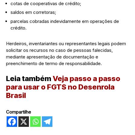
cotas de cooperativas de crédito;
saldos em corretoras;
parcelas cobradas indevidamente em operações de
crédito.
Herdeiros, inventariantes ou representantes legais podem
solicitar os recursos no caso de pessoas falecidas,
mediante apresentação de documentação e
preenchimento de termo de responsabilidade.
Leia também
Veja passo a passo
para usar o FGTS no Desenrola
Brasil
Compartilhe