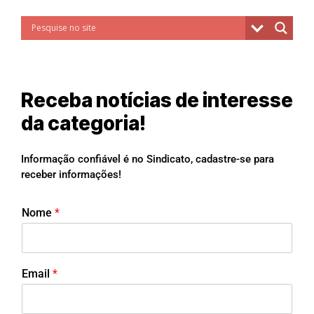
Receba notícias de interesse
da categoria!
Informação confiável é no Sindicato, cadastre-se para
receber informações!
Nome
*
Email
*