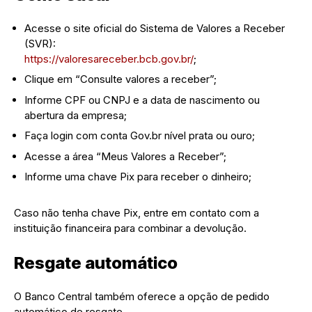
Acesse o site oficial do Sistema de Valores a Receber
(SVR):
https://valoresareceber.bcb.gov.br/
;
Clique em “Consulte valores a receber”;
Informe CPF ou CNPJ e a data de nascimento ou
abertura da empresa;
Faça login com conta Gov.br nível prata ou ouro;
Acesse a área “Meus Valores a Receber”;
Informe uma chave Pix para receber o dinheiro;
Caso não tenha chave Pix, entre em contato com a
instituição financeira para combinar a devolução.
Resgate automático
O Banco Central também oferece a opção de pedido
automático de resgate.