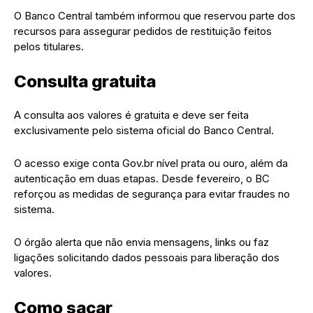
O Banco Central também informou que reservou parte dos
recursos para assegurar pedidos de restituição feitos
pelos titulares.
Consulta gratuita
A consulta aos valores é gratuita e deve ser feita
exclusivamente pelo sistema oficial do Banco Central.
O acesso exige conta Gov.br nível prata ou ouro, além da
autenticação em duas etapas. Desde fevereiro, o BC
reforçou as medidas de segurança para evitar fraudes no
sistema.
O órgão alerta que não envia mensagens, links ou faz
ligações solicitando dados pessoais para liberação dos
valores.
Como sacar