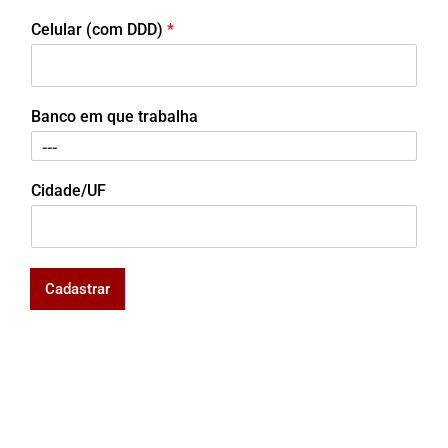
Celular (com DDD)
*
Banco em que trabalha
Cidade/UF
Cadastrar