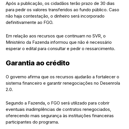
Após a publicação, os cidadãos terão prazo de 30 dias
para pedir os valores transferidos ao fundo público. Caso
não haja contestação, o dinheiro será incorporado
definitivamente ao FGO.
Em relação aos recursos que continuam no SVR, o
Ministério da Fazenda informou que não é necessário
esperar o edital para consultar e pedir o ressarcimento.
Garantia ao crédito
O governo afirma que os recursos ajudarão a fortalecer o
sistema financeiro e garantir renegociações no Desenrola
2.0.
Segundo a Fazenda, o FGO será utilizado para cobrir
eventuais inadimplências de contratos renegociados,
oferecendo mais segurança às instituições financeiras
participantes do programa.