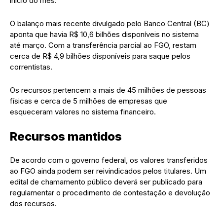
início do mês.
O balanço mais recente divulgado pelo Banco Central (BC)
aponta que havia R$ 10,6 bilhões disponíveis no sistema
até março. Com a transferência parcial ao FGO, restam
cerca de R$ 4,9 bilhões disponíveis para saque pelos
correntistas.
Os recursos pertencem a mais de 45 milhões de pessoas
físicas e cerca de 5 milhões de empresas que
esqueceram valores no sistema financeiro.
Recursos mantidos
De acordo com o governo federal, os valores transferidos
ao FGO ainda podem ser reivindicados pelos titulares. Um
edital de chamamento público deverá ser publicado para
regulamentar o procedimento de contestação e devolução
dos recursos.