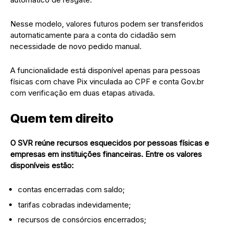
Nesse modelo, valores futuros podem ser transferidos
automaticamente para a conta do cidadão sem
necessidade de novo pedido manual.
A funcionalidade está disponível apenas para pessoas
físicas com chave Pix vinculada ao CPF e conta Gov.br
com verificação em duas etapas ativada.
Quem tem direito
O SVR reúne recursos esquecidos por pessoas físicas e
empresas em instituições financeiras. Entre os valores
disponíveis estão:
contas encerradas com saldo;
tarifas cobradas indevidamente;
recursos de consórcios encerrados;