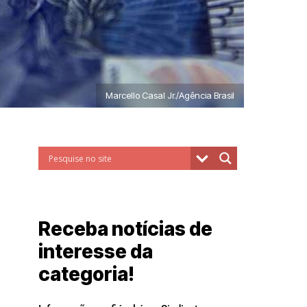
Marcello Casal Jr./Agência Brasil
Receba notícias de
interesse da
categoria!