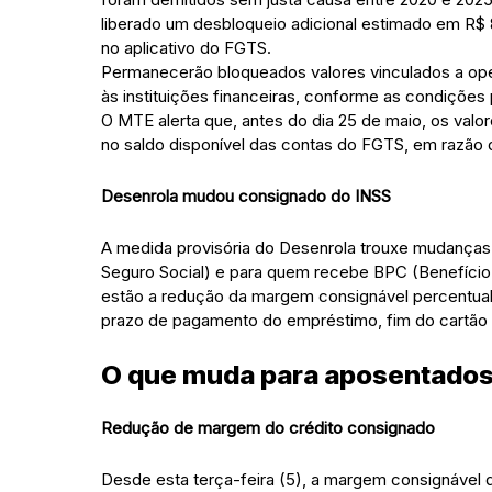
liberado um desbloqueio adicional estimado em R$ 
no aplicativo do FGTS.
Permanecerão bloqueados valores vinculados a ope
às instituições financeiras, conforme as condições
O MTE alerta que, antes do dia 25 de maio, os valo
no saldo disponível das contas do FGTS, em razão
Desenrola mudou consignado do INSS
A medida provisória do Desenrola trouxe mudanças 
Seguro Social) e para quem recebe BPC (Benefício 
estão a redução da margem consignável percentual
prazo de pagamento do empréstimo, fim do cartão c
O que muda para aposentados
Redução de margem do crédito consignado
Desde esta terça-feira (5), a margem consignável