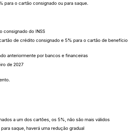
 para o cartão consignado ou para saque.
o consignado do INSS
cartão de crédito consignado e 5% para o cartão de benefício
do anteriormente por bancos e financeiras
iro de 2027
ento.
tinados a um dos cartões, os 5%, não são mais válidos
 para saque, haverá uma redução gradual