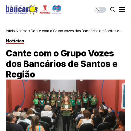
Início
Notícias
Cante com o Grupo Vozes dos Bancários de Santos e
Região
Notícias
Cante com o Grupo Vozes
dos Bancários de Santos e
Região