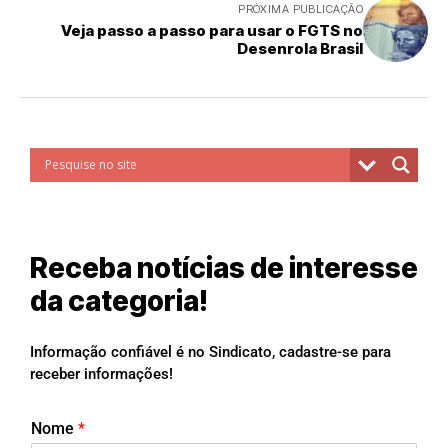
PRÓXIMA PUBLICAÇÃO
Veja passo a passo para usar o FGTS no
Desenrola Brasil
Receba notícias de interesse
da categoria!
Informação confiável é no Sindicato, cadastre-se para
receber informações!
Nome
*