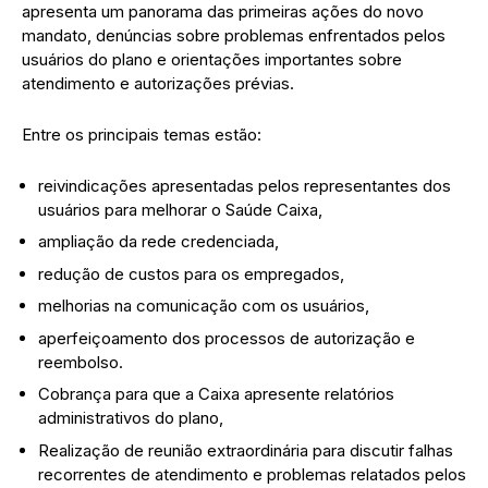
apresenta um panorama das primeiras ações do novo
mandato, denúncias sobre problemas enfrentados pelos
usuários do plano e orientações importantes sobre
atendimento e autorizações prévias.
Entre os principais temas estão:
reivindicações apresentadas pelos representantes dos
usuários para melhorar o Saúde Caixa,
ampliação da rede credenciada,
redução de custos para os empregados,
melhorias na comunicação com os usuários,
aperfeiçoamento dos processos de autorização e
reembolso.
Cobrança para que a Caixa apresente relatórios
administrativos do plano,
Realização de reunião extraordinária para discutir falhas
recorrentes de atendimento e problemas relatados pelos