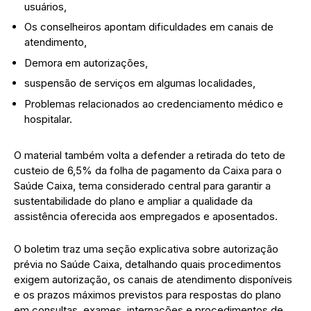
usuários,
Os conselheiros apontam dificuldades em canais de
atendimento,
Demora em autorizações,
suspensão de serviços em algumas localidades,
Problemas relacionados ao credenciamento médico e
hospitalar.
O material também volta a defender a retirada do teto de
custeio de 6,5% da folha de pagamento da Caixa para o
Saúde Caixa, tema considerado central para garantir a
sustentabilidade do plano e ampliar a qualidade da
assistência oferecida aos empregados e aposentados.
O boletim traz uma seção explicativa sobre autorização
prévia no Saúde Caixa, detalhando quais procedimentos
exigem autorização, os canais de atendimento disponíveis
e os prazos máximos previstos para respostas do plano
em consultas, exames, internações e procedimentos de