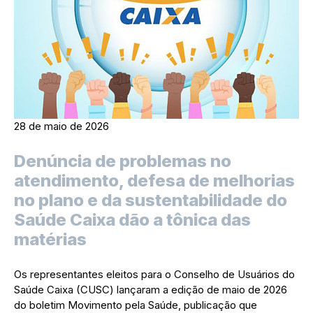
28 de maio de 2026
Denúncia de problemas no
atendimento, defesa de melhorias
no plano e da sustentabilidade do
Saúde Caixa dão a tônica das
matérias
Os representantes eleitos para o Conselho de Usuários do
Saúde Caixa (CUSC) lançaram a edição de maio de 2026
do boletim Movimento pela Saúde, publicação que