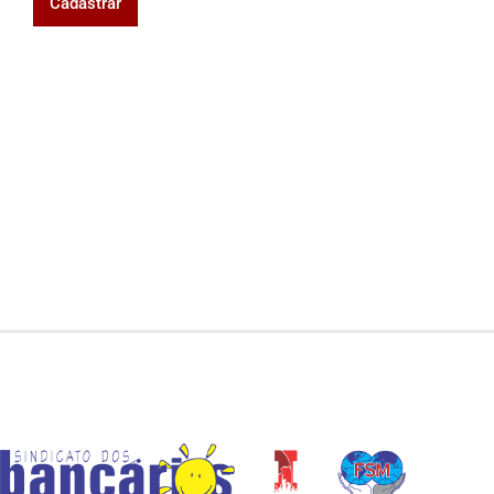
Cadastrar