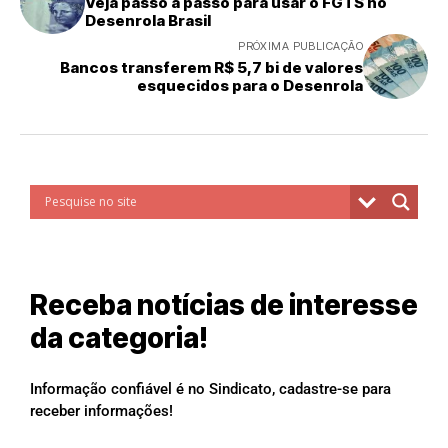
Veja passo a passo para usar o FGTS no
Desenrola Brasil
PRÓXIMA PUBLICAÇÃO
Bancos transferem R$ 5,7 bi de valores
esquecidos para o Desenrola
Receba notícias de interesse
da categoria!
Informação confiável é no Sindicato, cadastre-se para
receber informações!