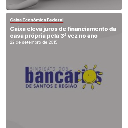
Caixa Econômica Federal
Caixa eleva juros de financiamento da
casa própria pela 3ª vez no ano
22 de setembro de 2015