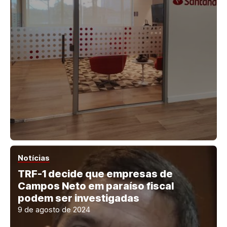
Notícias
TRF-1 decide que empresas de
Campos Neto em paraíso fiscal
podem ser investigadas
9 de agosto de 2024