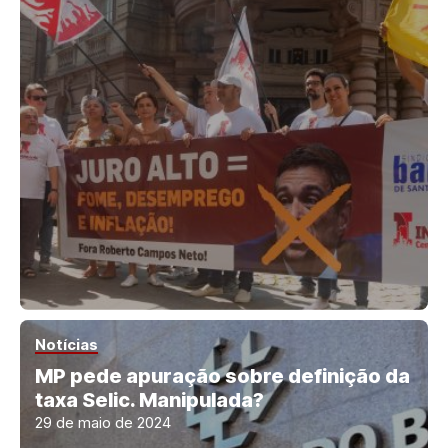
Notícias
MP pede apuração sobre definição da
taxa Selic. Manipulada?
29 de maio de 2024