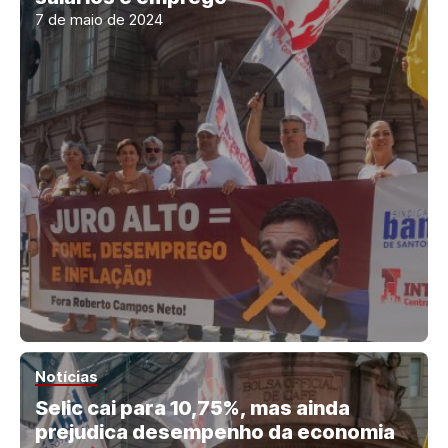
7 de maio de 2024
Notícias
Selic cai para 10,75%, mas ainda
prejudica desempenho da economia