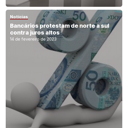
Notícias
Bancários protestam de norte a sul
contra juros altos
14 de fevereiro de 2023