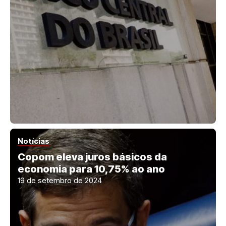
Notícias
Copom eleva juros básicos da
economia para 10,75% ao ano
19 de setembro de 2024