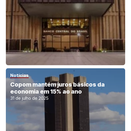
Notícias
Copom mantém juros básicos da
economia em 15% ao ano
31 de julho de 2025