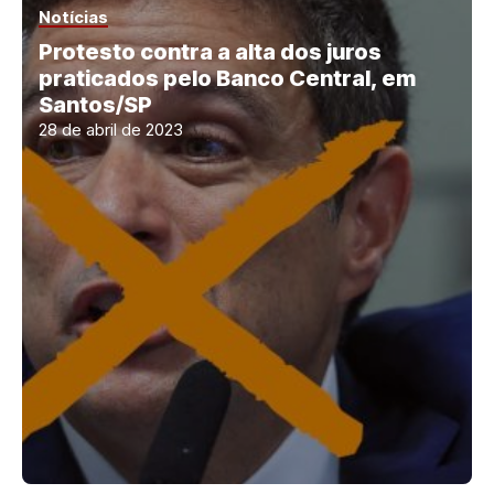
Notícias
Protesto contra a alta dos juros
praticados pelo Banco Central, em
Santos/SP
28 de abril de 2023