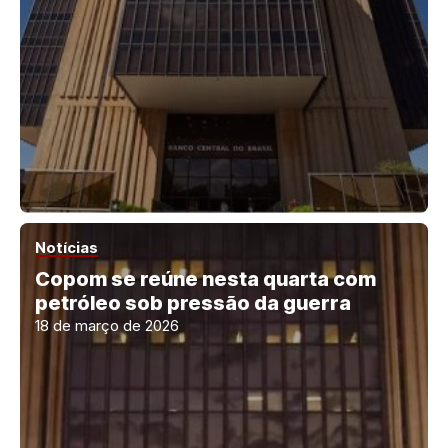
Notícias
Copom se reúne nesta quarta com
petróleo sob pressão da guerra
18 de março de 2026