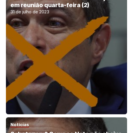
em reunião quarta-feira (2)
31 de julho de 2023
Notícias