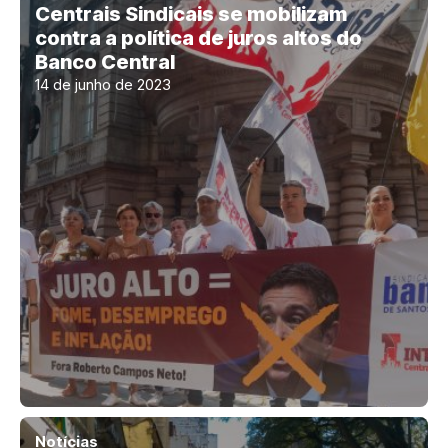
Centrais Sindicais se mobilizam
contra a política de juros altos do
Banco Central
14 de junho de 2023
Notícias