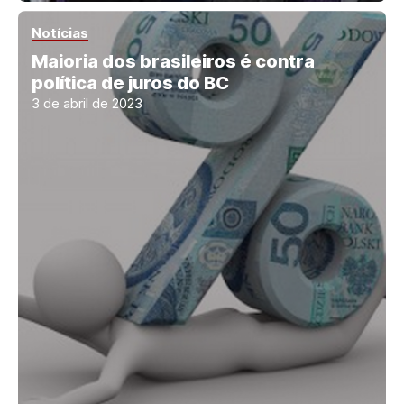
Notícias
Maioria dos brasileiros é contra
política de juros do BC
3 de abril de 2023