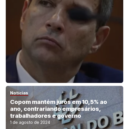
Notícias
Copom mantém juros em 10,5% ao
ano, contrariando empresários,
trabalhadores e governo
1 de agosto de 2024