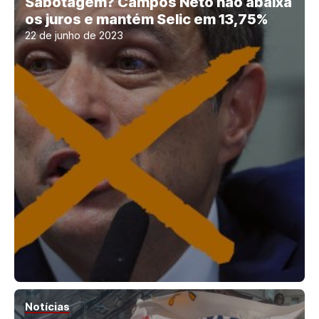
Sabotagem? Campos Neto não abaixa
os juros e mantém Selic em 13,75%
22 de junho de 2023
Notícias