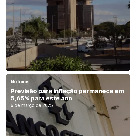
Notícias
Previsão para inflação permanece em
5,65% para este ano
6 de março de 2025