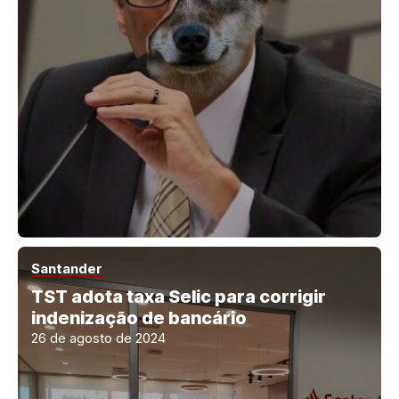
Santander
TST adota taxa Selic para corrigir
indenização de bancário
26 de agosto de 2024