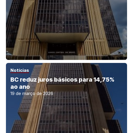
Notícias
BC reduz juros básicos para 14,75%
ao ano
19 de março de 2026