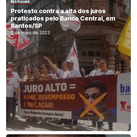
Notícias
Protesto contra a alta dos juros
praticados pelo Banco Central, em
Santos/SP
3 de maio de 2023