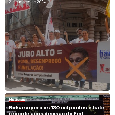
21 de março de 2024
Notícias
Bolsa supera os 130 mil pontos e bate
recorde após decisão do Fed