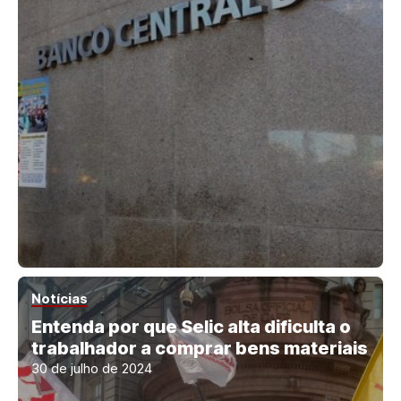
Notícias
Entenda por que Selic alta dificulta o
trabalhador a comprar bens materiais
30 de julho de 2024