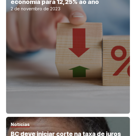
economia para 12,25% ao ano
2 de novembro de 2023
Notícias
BC deve iniciar corte na taxa de juros