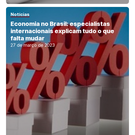
Notícias
Economia no Brasil: especialistas
internacionais explicam tudo o que
falta mudar
27 de março de 2023