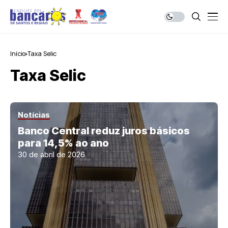
Início
Taxa Selic
Taxa Selic
Notícias
Banco Central reduz juros básicos
para 14,5% ao ano
30 de abril de 2026