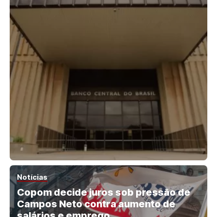
Notícias
Copom decide juros sob pressão de
Campos Neto contra aumento de
salários e emprego