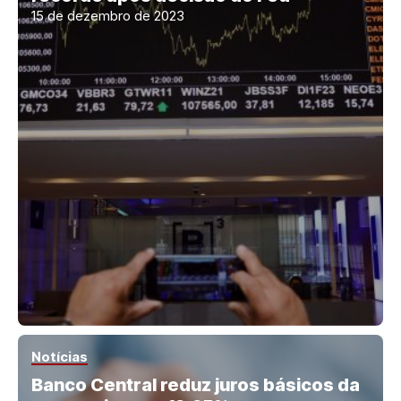
15 de dezembro de 2023
Notícias
Banco Central reduz juros básicos da