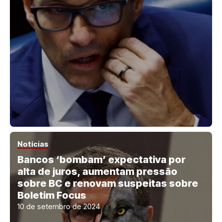
Notícias
Bancos ‘bombam’ expectativa por
alta de juros, aumentam pressão
sobre BC e renovam suspeitas sobre
Boletim Focus
10 de setembro de 2024