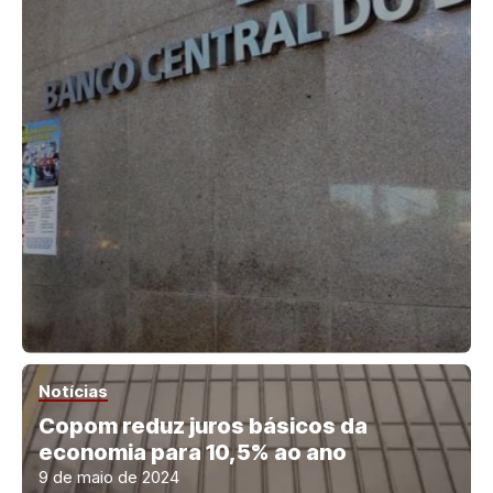
Notícias
Copom reduz juros básicos da
economia para 10,5% ao ano
9 de maio de 2024