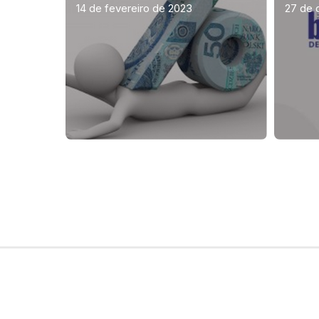
14 de fevereiro de 2023
27 de 