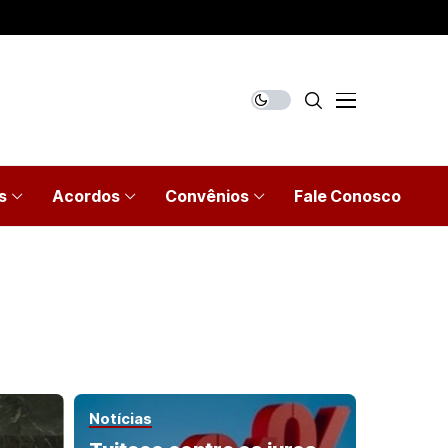
s
Acordos
Convênios
Fale Conosco
Notícias