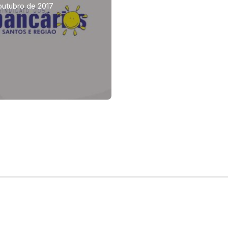
outubro de 2017