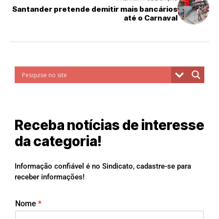
Santander pretende demitir mais bancários
até o Carnaval
Receba notícias de interesse
da categoria!
Informação confiável é no Sindicato, cadastre-se para
receber informações!
Nome
*