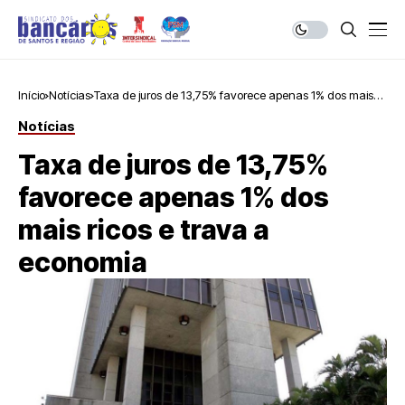
Início
Notícias
Taxa de juros de 13,75% favorece apenas 1% dos mais
ricos e trava a economia
Notícias
Taxa de juros de 13,75%
favorece apenas 1% dos
mais ricos e trava a
economia