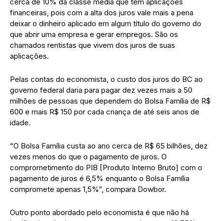
cerca de 10% da classe média que têm aplicações
financeiras, pois com a alta dos juros vale mais a pena
deixar o dinheiro aplicado em algum título do governo do
que abrir uma empresa e gerar empregos. São os
chamados rentistas que vivem dos juros de suas
aplicações.
Pelas contas do economista, o custo dos juros do BC ao
governo federal daria para pagar dez vezes mais a 50
milhões de pessoas que dependem do Bolsa Família de R$
600 e mais R$ 150 por cada criança de até seis anos de
idade.
“O Bolsa Família custa ao ano cerca de R$ 65 bilhões, dez
vezes menos do que o pagamento de juros. O
comprometimento do PIB [Produto Interno Bruto] com o
pagamento de juros é 6,5% enquanto o Bolsa Família
compromete apenas 1,5%”, compara Dowbor.
Outro ponto abordado pelo economista é que não há