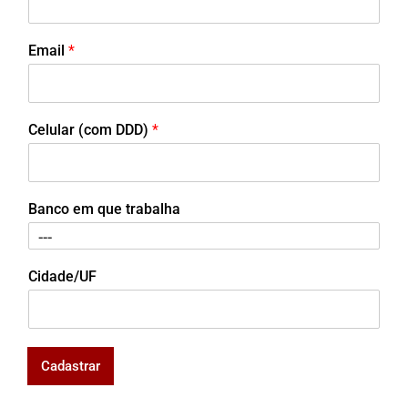
Email
*
Celular (com DDD)
*
Banco em que trabalha
Cidade/UF
Cadastrar