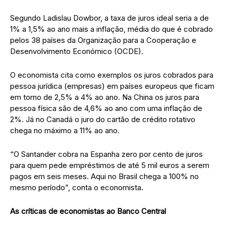
Segundo Ladislau Dowbor, a taxa de juros ideal seria a de
1% a 1,5% ao ano mais a inflação, média do que é cobrado
pelos 38 países da Organização para a Cooperação e
Desenvolvimento Económico (OCDE).
O economista cita como exemplos os juros cobrados para
pessoa jurídica (empresas) em países europeus que ficam
em torno de 2,5% a 4% ao ano. Na China os juros para
pessoa física são de 4,6% ao ano com uma inflação de
2%. Já no Canadá o juro do cartão de crédito rotativo
chega no máximo a 11% ao ano.
“O Santander cobra na Espanha zero por cento de juros
para quem pede empréstimos de até 5 mil euros a serem
pagos em seis meses. Aqui no Brasil chega a 100% no
mesmo período”, conta o economista.
As críticas de economistas ao Banco Central