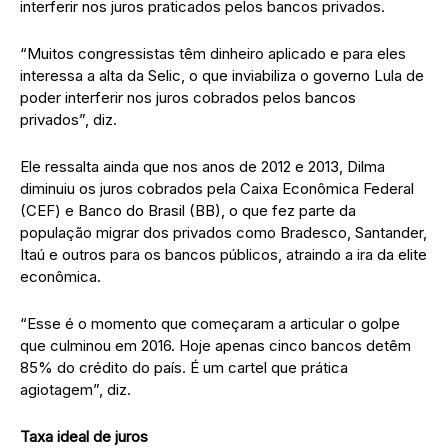
interferir nos juros praticados pelos bancos privados.
“Muitos congressistas têm dinheiro aplicado e para eles
interessa a alta da Selic, o que inviabiliza o governo Lula de
poder interferir nos juros cobrados pelos bancos
privados”, diz.
Ele ressalta ainda que nos anos de 2012 e 2013, Dilma
diminuiu os juros cobrados pela Caixa Econômica Federal
(CEF) e Banco do Brasil (BB), o que fez parte da
população migrar dos privados como Bradesco, Santander,
Itaú e outros para os bancos públicos, atraindo a ira da elite
econômica.
“Esse é o momento que começaram a articular o golpe
que culminou em 2016. Hoje apenas cinco bancos detêm
85% do crédito do país. É um cartel que prática
agiotagem”, diz.
Taxa ideal de juros