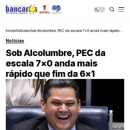
Início
Notícias
Sob Alcolumbre, PEC da escala 7×0 anda mais rápido
que fim da 6×1
Notícias
Sob Alcolumbre, PEC da
escala 7×0 anda mais
rápido que fim da 6×1