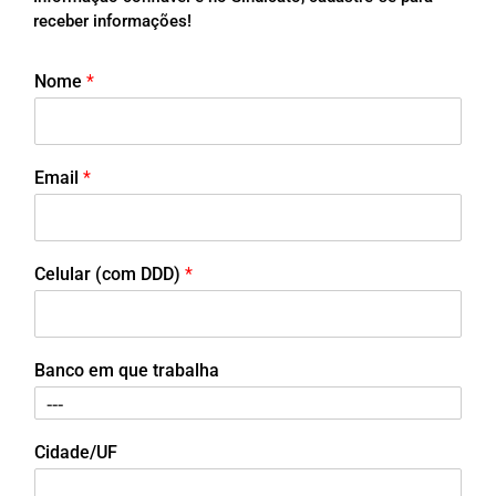
receber informações!
Nome
*
Email
*
Celular (com DDD)
*
Banco em que trabalha
Cidade/UF