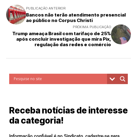
PUBLICAÇÃO ANTERIOR
Bancos não terão atendimento presencial
ao público no Corpus Christi
PRÓXIMA PUBLICAÇÃO
Trump ameaça Brasil com tarifaço de 25%
após concluir investigação que mira Pix,
regulação das redes e comércio
Receba notícias de interesse
da categoria!
Informação confiável é no Sindicato, cadastre-se para