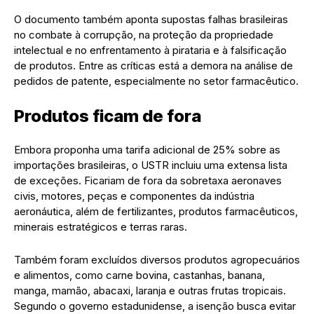
O documento também aponta supostas falhas brasileiras
no combate à corrupção, na proteção da propriedade
intelectual e no enfrentamento à pirataria e à falsificação
de produtos. Entre as críticas está a demora na análise de
pedidos de patente, especialmente no setor farmacêutico.
Produtos ficam de fora
Embora proponha uma tarifa adicional de 25% sobre as
importações brasileiras, o USTR incluiu uma extensa lista
de exceções. Ficariam de fora da sobretaxa aeronaves
civis, motores, peças e componentes da indústria
aeronáutica, além de fertilizantes, produtos farmacêuticos,
minerais estratégicos e terras raras.
Também foram excluídos diversos produtos agropecuários
e alimentos, como carne bovina, castanhas, banana,
manga, mamão, abacaxi, laranja e outras frutas tropicais.
Segundo o governo estadunidense, a isenção busca evitar