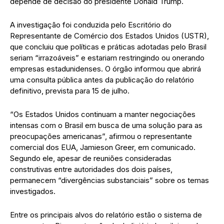
depende de decisão do presidente Donald Trump.
A investigação foi conduzida pelo Escritório do
Representante de Comércio dos Estados Unidos (USTR),
que concluiu que políticas e práticas adotadas pelo Brasil
seriam “irrazoáveis” e estariam restringindo ou onerando
empresas estadunidenses. O órgão informou que abrirá
uma consulta pública antes da publicação do relatório
definitivo, prevista para 15 de julho.
“Os Estados Unidos continuam a manter negociações
intensas com o Brasil em busca de uma solução para as
preocupações americanas”, afirmou o representante
comercial dos EUA, Jamieson Greer, em comunicado.
Segundo ele, apesar de reuniões consideradas
construtivas entre autoridades dos dois países,
permanecem “divergências substanciais” sobre os temas
investigados.
Entre os principais alvos do relatório estão o sistema de