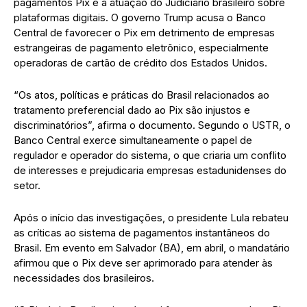
pagamentos Pix e a atuação do Judiciário brasileiro sobre
plataformas digitais. O governo Trump acusa o Banco
Central de favorecer o Pix em detrimento de empresas
estrangeiras de pagamento eletrônico, especialmente
operadoras de cartão de crédito dos Estados Unidos.
“Os atos, políticas e práticas do Brasil relacionados ao
tratamento preferencial dado ao Pix são injustos e
discriminatórios”, afirma o documento. Segundo o USTR, o
Banco Central exerce simultaneamente o papel de
regulador e operador do sistema, o que criaria um conflito
de interesses e prejudicaria empresas estadunidenses do
setor.
Após o início das investigações, o presidente Lula rebateu
as críticas ao sistema de pagamentos instantâneos do
Brasil. Em evento em Salvador (BA), em abril, o mandatário
afirmou que o Pix deve ser aprimorado para atender às
necessidades dos brasileiros.