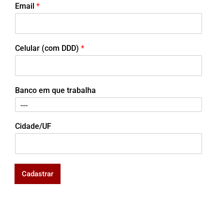
Email
*
Celular (com DDD)
*
Banco em que trabalha
Cidade/UF
Cadastrar