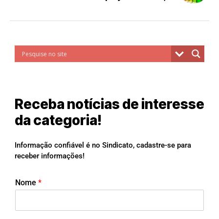
Receba notícias de interesse
da categoria!
Informação confiável é no Sindicato, cadastre-se para
receber informações!
Nome
*