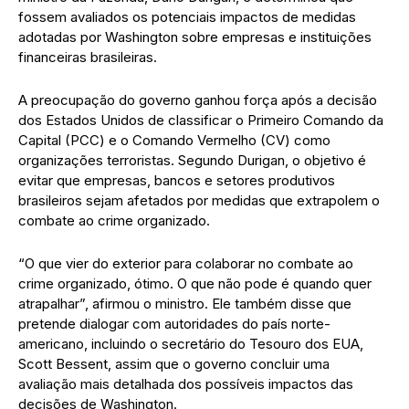
fossem avaliados os potenciais impactos de medidas
adotadas por Washington sobre empresas e instituições
financeiras brasileiras.
A preocupação do governo ganhou força após a decisão
dos Estados Unidos de classificar o Primeiro Comando da
Capital (PCC) e o Comando Vermelho (CV) como
organizações terroristas. Segundo Durigan, o objetivo é
evitar que empresas, bancos e setores produtivos
brasileiros sejam afetados por medidas que extrapolem o
combate ao crime organizado.
“O que vier do exterior para colaborar no combate ao
crime organizado, ótimo. O que não pode é quando quer
atrapalhar”, afirmou o ministro. Ele também disse que
pretende dialogar com autoridades do país norte-
americano, incluindo o secretário do Tesouro dos EUA,
Scott Bessent, assim que o governo concluir uma
avaliação mais detalhada dos possíveis impactos das
decisões de Washington.