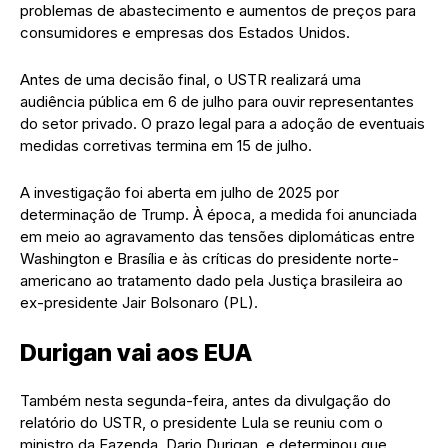
problemas de abastecimento e aumentos de preços para
consumidores e empresas dos Estados Unidos.
Antes de uma decisão final, o USTR realizará uma
audiência pública em 6 de julho para ouvir representantes
do setor privado. O prazo legal para a adoção de eventuais
medidas corretivas termina em 15 de julho.
A investigação foi aberta em julho de 2025 por
determinação de Trump. À época, a medida foi anunciada
em meio ao agravamento das tensões diplomáticas entre
Washington e Brasília e às críticas do presidente norte-
americano ao tratamento dado pela Justiça brasileira ao
ex-presidente Jair Bolsonaro (PL).
Durigan vai aos EUA
Também nesta segunda-feira, antes da divulgação do
relatório do USTR, o presidente Lula se reuniu com o
ministro da Fazenda, Dario Durigan, e determinou que