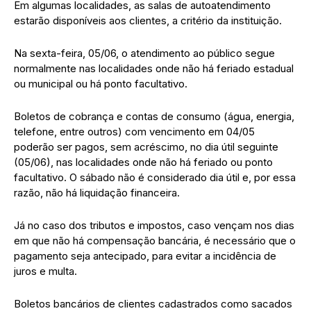
Em algumas localidades, as salas de autoatendimento
estarão disponíveis aos clientes, a critério da instituição.
Na sexta-feira, 05/06, o atendimento ao público segue
normalmente nas localidades onde não há feriado estadual
ou municipal ou há ponto facultativo.
Boletos de cobrança e contas de consumo (água, energia,
telefone, entre outros) com vencimento em 04/05
poderão ser pagos, sem acréscimo, no dia útil seguinte
(05/06), nas localidades onde não há feriado ou ponto
facultativo. O sábado não é considerado dia útil e, por essa
razão, não há liquidação financeira.
Já no caso dos tributos e impostos, caso vençam nos dias
em que não há compensação bancária, é necessário que o
pagamento seja antecipado, para evitar a incidência de
juros e multa.
Boletos bancários de clientes cadastrados como sacados