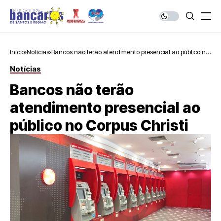
Início
Notícias
Bancos não terão atendimento presencial ao público no
Corpus Christi
Notícias
Bancos não terão
atendimento presencial ao
público no Corpus Christi