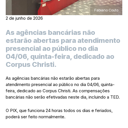
Fabiano Couto
2 de junho de 2026
As agências bancárias não
estarão abertas para atendimento
presencial ao público no dia
04/06, quinta-feira, dedicado ao
Corpus Christi.
As agências bancárias não estarão abertas para
atendimento presencial ao público no dia 04/06, quinta-
feira, dedicado ao Corpus Christi. As compensações
bancárias não serão efetivadas neste dia, incluindo a TED.
O PIX, que funciona 24 horas todos os dias e feriados,
poderá ser feito normalmente.