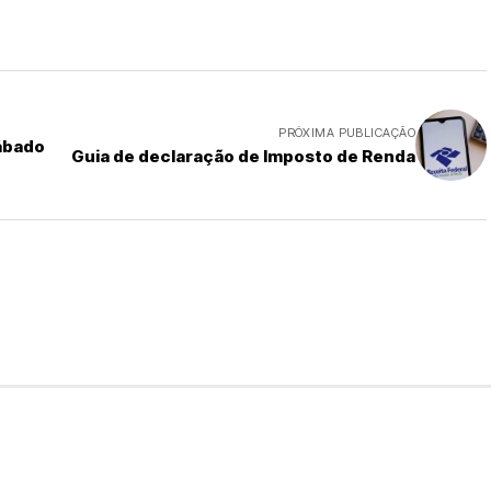
PRÓXIMA PUBLICAÇÃO
ábado
Guia de declaração de Imposto de Renda