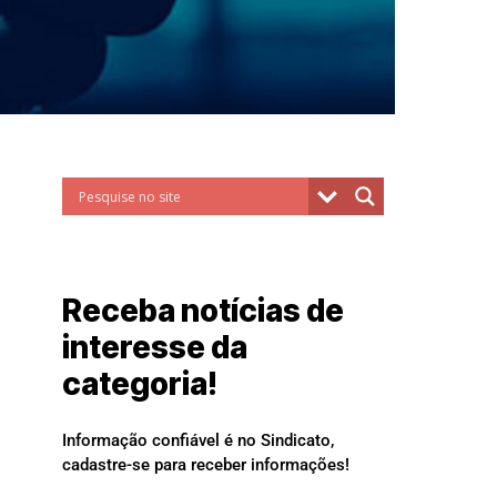
Receba notícias de
interesse da
categoria!
Informação confiável é no Sindicato,
cadastre-se para receber informações!