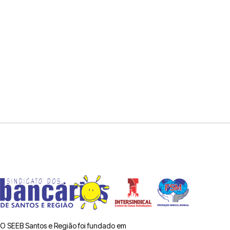
O SEEB Santos e Região foi fundado em