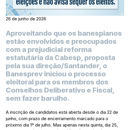
26 de junho de 2026
Aproveitando que os banespianos
estão envolvidos e preocupados
com a prejudicial reforma
estatutária da Cabesp, proposta
pela sua direção/Santander, o
Banesprev iniciou o processo
eleitoral para os membros dos
Conselhos Deliberativo e Fiscal,
sem fazer barulho.
A inscrição de candidatos está aberta desde o dia 22 de
junho, com prazo de encerramento marcado para o
próximo dia 1º de julho. Mas apenas nesta quinta, dia 25,