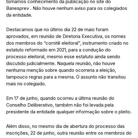
tomamos conhecimento da publicação no site do
Banesprev . Não houve nenhum aviso para os colegiados
da entidade.
Destacamos que no último dia 22 de maio foram
aprovados, em reunião de Diretoria Executiva, os nomes
dos membros do “comitê eleitoral”, instrumento criado no
estatuto reformado em 2021, para a condução do
processo eleitoral, mesmo esse estatuto ainda sendo
discutido judicialmente. Naquela reunião, não houve
nenhuma menção sobre quando ocorreria a eleição,
tampouco regras para a mesma. O assunto não transitou
mais no colegiado.
Em 17 de junho, quando ocorreu a última reunião do
Conselho Deliberativo, também não foi levada pela
presidente da entidade qualquer informação sobre o pleito.
Além disso, no mesmo dia de abertura do processo das
inscrições, 22 de junho, outra reunião entre os membros do