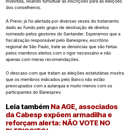
investida, visando tumultuar as inscrições para as eleições
dos conselheiros.
A Previc já foi alertada por diversas vezes do tratamento
dado ao Fundo pelo grupo de destruição de direitos
nomeado pelos gestores do Santander. Esperamos que a
fiscalização responsável pelo Banesprev, escritório
regional de São Paulo, trate as denúncias que são feitas
pelos membros eleitos com o rigor necessário e não
apenas com meras recomendações.
O descaso com que tratam as eleições estatutárias mostra
que os membros indicados pelo Banco não estão
preocupados com a autarquia e muito menos com os
participantes do Banesprev.
Leia também
Na AGE, associados
da Cabesp expõem armadilha e
reforçam alerta: NÃO VOTE NO