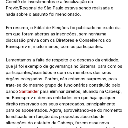
Comitê de Investimentos e a fiscalização da
Previc/Regional de São Paulo estava sendo realizada e
nada sobre o assunto foi mencionado.
Em resumo, o Edital de Eleições foi publicado no exato dia
em que foram abertas as inscrições, sem nenhuma
discussão prévia com os Diretores e Conselheiros do
Banesprev e, muito menos, com os participantes.
Lamentamos a falta de respeito e o descaso da entidade,
que já foi exemplo de governança no Sistema, para com os
participantes/assistidos e com os membros dos seus
órgãos colegiados. Porém, não estamos surpresos, pois
trata-se do mesmo grupo de funcionários constituído pelo
banco
Santander
para eliminar direitos, atuando na Cabesp,
no Banesprev e demais entidades em que haja qualquer
direito reservado aos seus empregados, principalmente
para os aposentados. Agora, aproveitando-se do momento
tumultuado em função das propostas absurdas de
alterações do estatuto da Cabesp, fazem essa nova