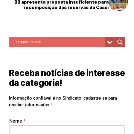
BB apresenta proposta insuficiente para
recomposição das reservas da Cassi
Receba notícias de interesse
da categoria!
Informação confiável é no Sindicato, cadastre-se para
receber informações!
Nome
*