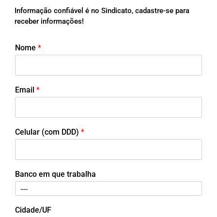
Informação confiável é no Sindicato, cadastre-se para
receber informações!
Nome
*
Email
*
Celular (com DDD)
*
Banco em que trabalha
Cidade/UF