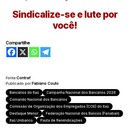
Sindicalize-se e lute por
você!
Compartilhe
Fonte:
Contraf
Publicado por:
Fabiano Couto
Bancários do Itaú
Campanha Nacional dos Bancários 2026
Comando Nacional dos Bancários
Comissão de Organização dos Empregados (COE) do Itaú
Destaque Menor
Federação Nacional dos Bancos (Fenaban)
Itaú Unibanco
Pauta de Reivindicações