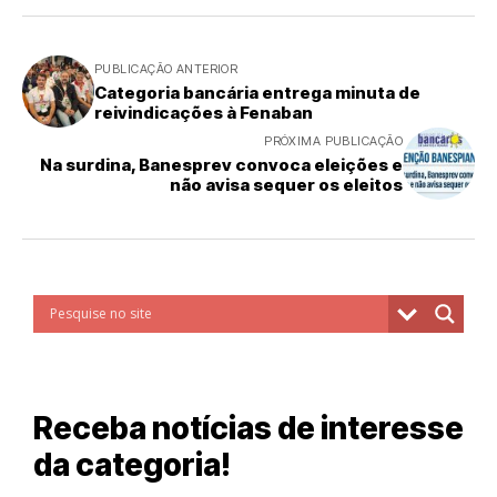
PUBLICAÇÃO ANTERIOR
Categoria bancária entrega minuta de
reivindicações à Fenaban
PRÓXIMA PUBLICAÇÃO
Na surdina, Banesprev convoca eleições e
não avisa sequer os eleitos
Receba notícias de interesse
da categoria!