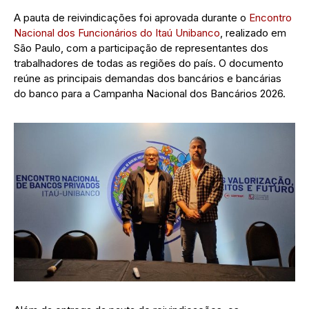
A pauta de reivindicações foi aprovada durante o
Encontro
Nacional dos Funcionários do Itaú Unibanco
, realizado em
São Paulo, com a participação de representantes dos
trabalhadores de todas as regiões do país. O documento
reúne as principais demandas dos bancários e bancárias
do banco para a Campanha Nacional dos Bancários 2026.