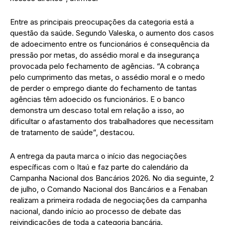
Entre as principais preocupações da categoria está a
questão da saúde. Segundo Valeska, o aumento dos casos
de adoecimento entre os funcionários é consequência da
pressão por metas, do assédio moral e da insegurança
provocada pelo fechamento de agências. “A cobrança
pelo cumprimento das metas, o assédio moral e o medo
de perder o emprego diante do fechamento de tantas
agências têm adoecido os funcionários. E o banco
demonstra um descaso total em relação a isso, ao
dificultar o afastamento dos trabalhadores que necessitam
de tratamento de saúde”, destacou.
A entrega da pauta marca o início das negociações
específicas com o Itaú e faz parte do calendário da
Campanha Nacional dos Bancários 2026. No dia seguinte, 2
de julho, o Comando Nacional dos Bancários e a Fenaban
realizam a primeira rodada de negociações da campanha
nacional, dando início ao processo de debate das
reivindicações de toda a categoria bancária.