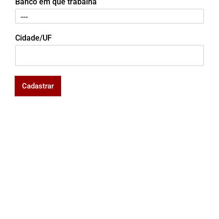
Banco em que trabalha
Cidade/UF
Cadastrar