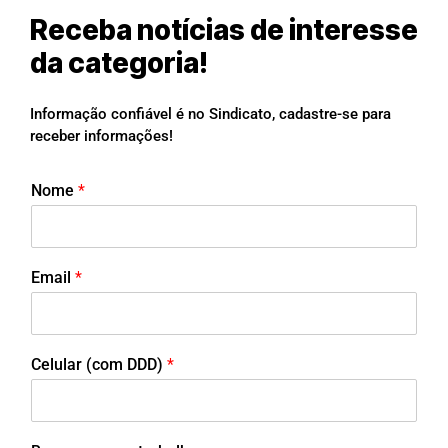
Receba notícias de interesse
da categoria!
Informação confiável é no Sindicato, cadastre-se para
receber informações!
Nome
*
Email
*
Celular (com DDD)
*