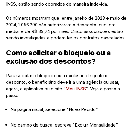
INSS, estão sendo cobrados de maneira indevida.
Os números mostram que, entre janeiro de 2023 e maio de
2024, 1.056.290 não autorizaram o desconto, que, em
média, é de R$ 39,74 por mês. Cinco associações estão
sendo investigadas e podem ter os contratos cancelados.
Como solicitar o bloqueio ou a
exclusão dos descontos?
Para solicitar o bloqueio ou a exclusão de qualquer
desconto, o beneficiário deve ir a uma agência ou usar,
agora, o aplicativo ou o site “
Meu INSS
”. Veja o passo a
passo:
Na página inicial, selecione “Novo Pedido”.
No campo de busca, escreva “Excluir Mensalidade”.