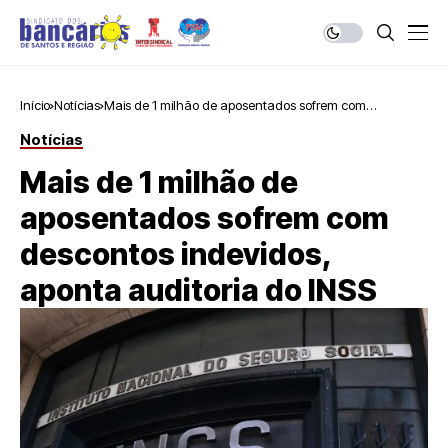
Início
Notícias
Mais de 1 milhão de aposentados sofrem com
descontos indevidos, aponta auditoria do INSS
Notícias
Mais de 1 milhão de
aposentados sofrem com
descontos indevidos,
aponta auditoria do INSS