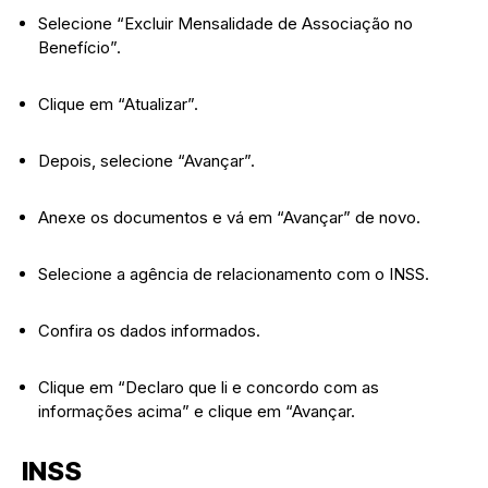
Selecione “Excluir Mensalidade de Associação no
Benefício”.
Clique em “Atualizar”.
Depois, selecione “Avançar”.
Anexe os documentos e vá em “Avançar” de novo.
Selecione a agência de relacionamento com o INSS.
Confira os dados informados.
Clique em “Declaro que li e concordo com as
informações acima” e clique em “Avançar.
INSS