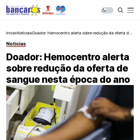
Início
Notícias
Doador: Hemocentro alerta sobre redução da oferta de
sangue nesta época do ano
Notícias
Doador: Hemocentro alerta
sobre redução da oferta de
sangue nesta época do ano