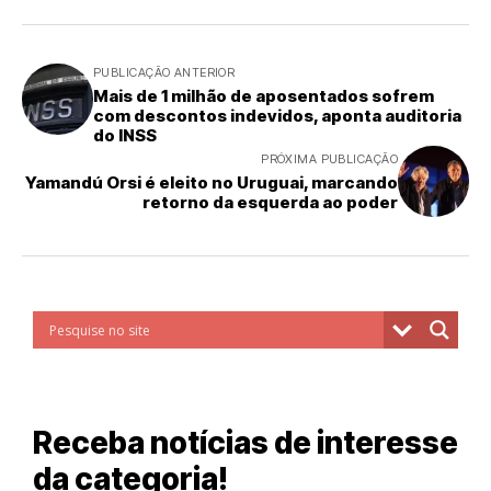
PUBLICAÇÃO ANTERIOR
Mais de 1 milhão de aposentados sofrem
com descontos indevidos, aponta auditoria
do INSS
PRÓXIMA PUBLICAÇÃO
Yamandú Orsi é eleito no Uruguai, marcando
retorno da esquerda ao poder
Receba notícias de interesse
da categoria!