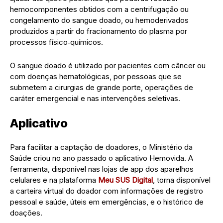
hemocomponentes obtidos com a centrifugação ou
congelamento do sangue doado, ou hemoderivados
produzidos a partir do fracionamento do plasma por
processos físico‑químicos.
O sangue doado é utilizado por pacientes com câncer ou
com doenças hematológicas, por pessoas que se
submetem a cirurgias de grande porte, operações de
caráter emergencial e nas intervenções seletivas.
Aplicativo
Para facilitar a captação de doadores, o Ministério da
Saúde criou no ano passado o aplicativo Hemovida. A
ferramenta, disponível nas lojas de app dos aparelhos
celulares e na plataforma
Meu SUS Digital
, torna disponível
a carteira virtual do doador com informações de registro
pessoal e saúde, úteis em emergências, e o histórico de
doações.