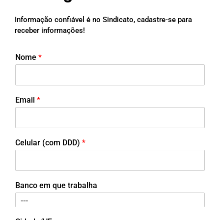
Informação confiável é no Sindicato, cadastre-se para
receber informações!
Nome
*
Email
*
Celular (com DDD)
*
Banco em que trabalha