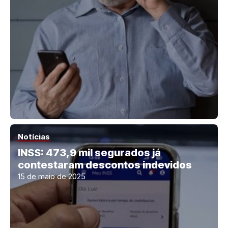
Notícias
INSS: 473,9 mil segurados já
contestaram descontos indevidos
15 de maio de 2025