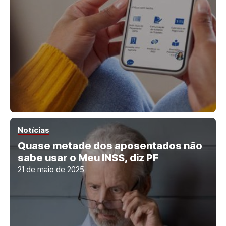
Notícias
Quase metade dos aposentados não
sabe usar o Meu INSS, diz PF
21 de maio de 2025