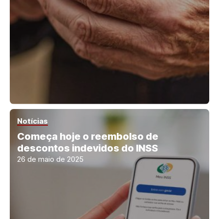
Notícias
Começa hoje o reembolso de
descontos indevidos do INSS
26 de maio de 2025