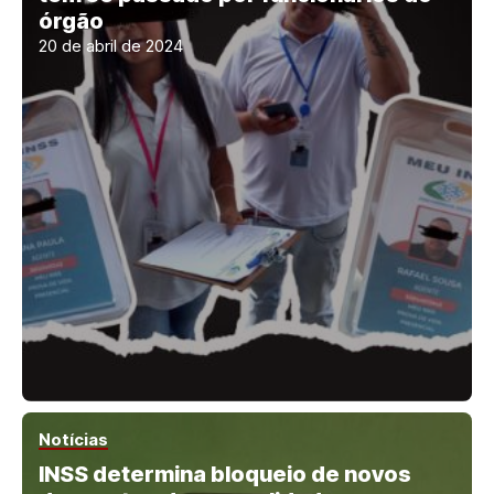
órgão
20 de abril de 2024
Notícias
INSS determina bloqueio de novos