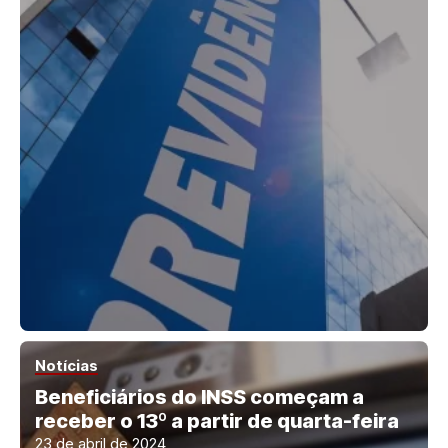
Notícias
Beneficiários do INSS começam a
receber o 13º a partir de quarta-feira
23 de abril de 2024