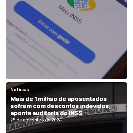
Notícias
Mais de 1 milhão de aposentados
sofrem com descontos indevidos,
aponta auditoria do INSS
25 de novembro de 2024