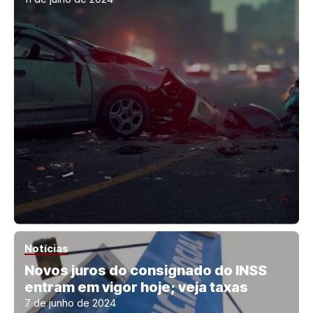
Notícias
Novos juros do consignado do INSS
entram em vigor hoje; veja taxas
7 de junho de 2024