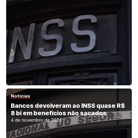
Notícias
Bancos devolveram ao INSS quase R$
8 bi em benefícios não sacados
4 de novembro de 2024