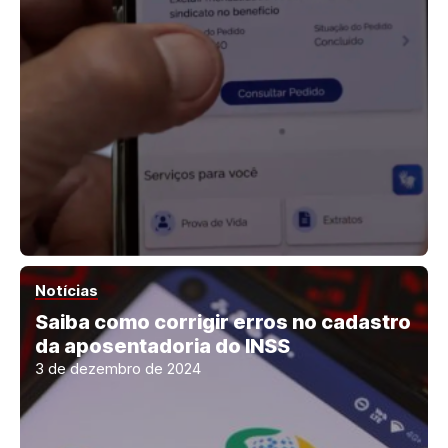
Notícias
Saiba como corrigir erros no cadastro
da aposentadoria do INSS
3 de dezembro de 2024