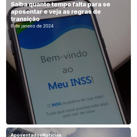
Saiba quanto tempo falta para se
aposentar e veja as regras de
transição
6 de janeiro de 2024
Aposentados
Notícias