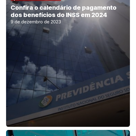
Confira o calendário de pagamento
dos benefícios do INSS em 2024
9 de dezembro de 2023