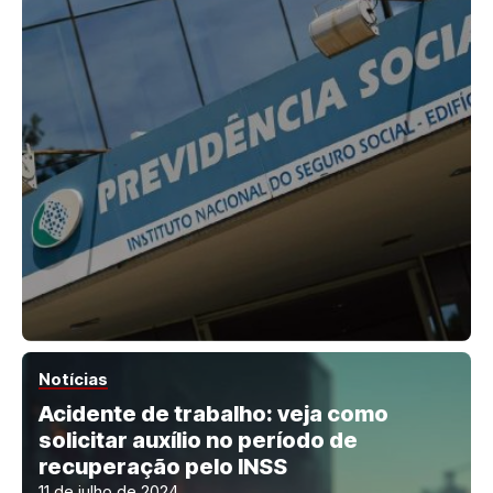
Notícias
Acidente de trabalho: veja como
solicitar auxílio no período de
recuperação pelo INSS
11 de julho de 2024