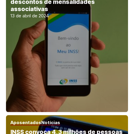
descontos de mensalidades
associativas
13 de abril de 2024
Aposentados
Notícias
INSS convoca 4,3 milhões de pessoas