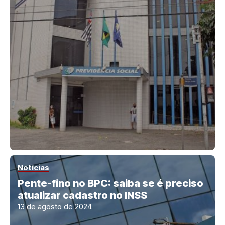
Notícias
Pente-fino no BPC: saiba se é preciso
atualizar cadastro no INSS
13 de agosto de 2024