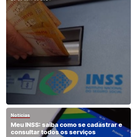
Notícias
Meu INSS: saiba como se cadastrar e
consultar todos os serviços