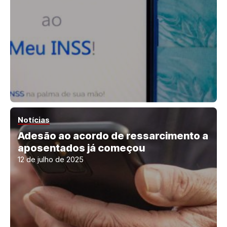
Notícias
Adesão ao acordo de ressarcimento a
aposentados já começou
12 de julho de 2025