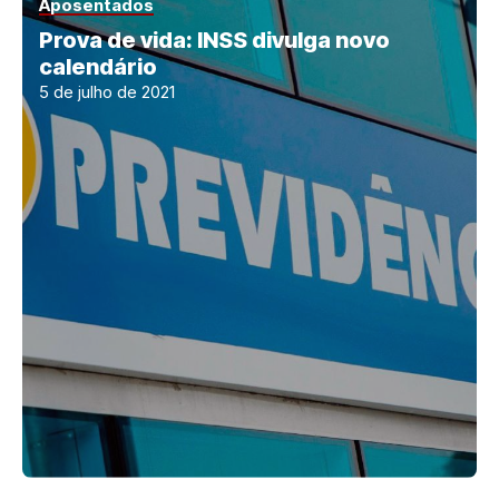
Aposentados
Prova de vida: INSS divulga novo
calendário
5 de julho de 2021