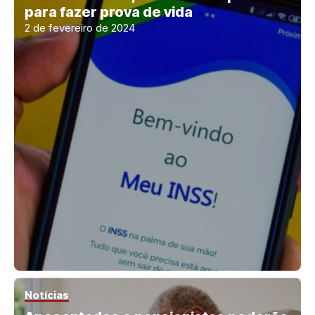
para fazer prova de vida
2 de fevereiro de 2024
Notícias