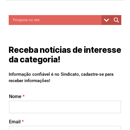
Receba notícias de interesse
da categoria!
Informação confiável é no Sindicato, cadastre-se para
receber informações!
Nome
*
Email
*