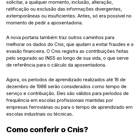
solicitar, a qualquer momento, inclusão, alteração,
ratificação ou exclusão das informações divergentes,
extemporâneas ou insuficientes. Antes, só era possível no
momento de pedir a aposentadoria.
A nova portaria também traz outros caminhos para
melhorar os dados do Cnis, que ajudam a evitar fraudes e a
evasão financeira. O Cnis registra as contribuições feitas
pelo segurado ao INSS ao longo de sua vida, o que serve
de referência para o cálculo da aposentadoria.
Agora, os períodos de aprendizado realizados até 16 de
dezembro de 1988 serão considerados como tempo de
serviço e contribuição. Eles são válidos para períodos de
frequência em escolas profissionais mantidas por
empresas ferroviárias ou para o tempo de aprendizado em
escolas industriais ou técnicas.
Como conferir o Cnis?