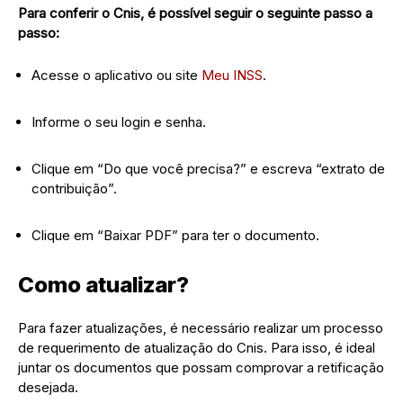
Para conferir o Cnis, é possível seguir o seguinte passo a
passo:
Acesse o aplicativo ou site
Meu INSS
.
Informe o seu login e senha.
Clique em “Do que você precisa?” e escreva “extrato de
contribuição”.
Clique em “Baixar PDF” para ter o documento.
Como atualizar?
Para fazer atualizações, é necessário realizar um processo
de requerimento de atualização do Cnis. Para isso, é ideal
juntar os documentos que possam comprovar a retificação
desejada.