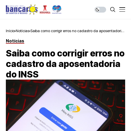
Início
Notícias
Saiba como corrigir erros no cadastro da aposentadoria
do INSS
Notícias
Saiba como corrigir erros no
cadastro da aposentadoria
do INSS