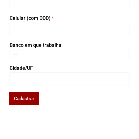
Celular (com DDD)
*
Banco em que trabalha
Cidade/UF
Cadastrar