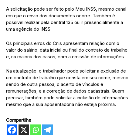
A solicitação pode ser feito pelo Meu INSS, mesmo canal
em que o envio dos documentos ocorre. Também é
possível realizar pela central 135 ou ir presencialmente a
uma agência do INSS.
Os principais erros do Cnis apresentam relação com o
valor do salário, data inicial ou final do contrato de trabalho
e, na maioria dos casos, com a omissão de informações.
Na atualização, o trabalhador pode solicitar a exclusão de
um contrato de trabalho que consta em seu nome, mesmo
sendo de outra pessoa; o acerto de vínculos e
remunerações; e a correção de dados cadastrais. Quem
precisar, também pode solicitar a inclusão de informações
mesmo que a sua aposentadoria não esteja próxima.
Compartilhe