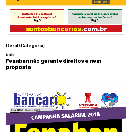
Geral (Categoria)
955
Fenaban não garante direitos e nem
proposta