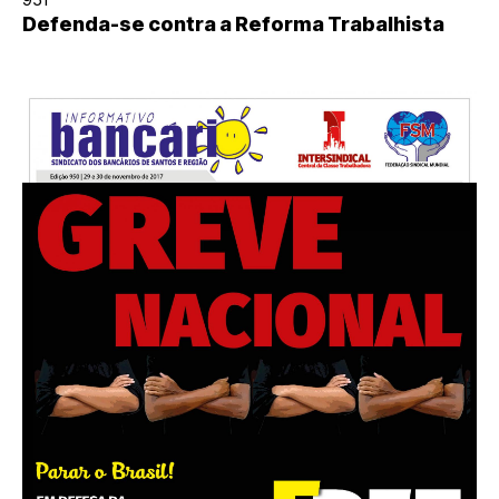
Defenda-se contra a Reforma Trabalhista