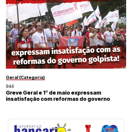
Geral (Categoria)
944
Greve Geral e 1º de maio expressam
insatisfação com reformas do governo