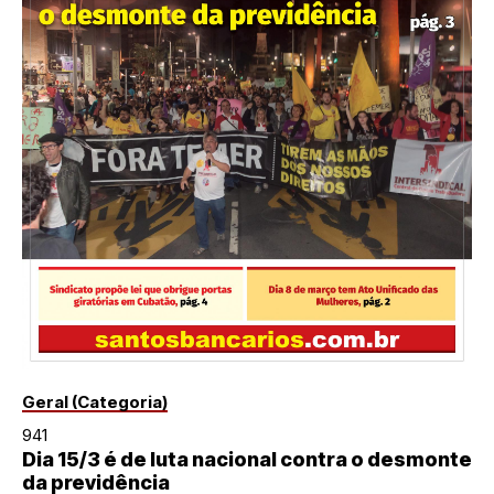
Geral (Categoria)
941
Dia 15/3 é de luta nacional contra o desmonte
da previdência