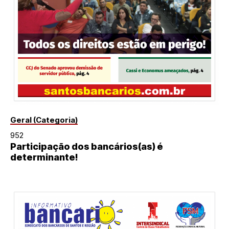
Geral (Categoria)
952
Participação dos bancários(as) é
determinante!