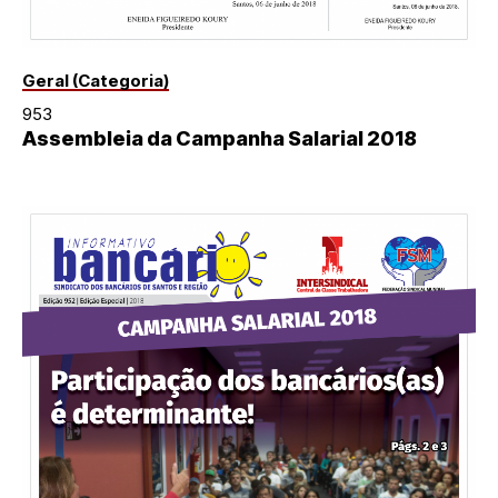
Geral (Categoria)
953
Assembleia da Campanha Salarial 2018