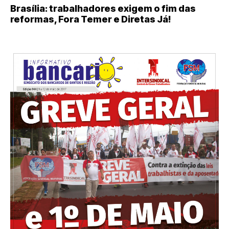
Brasília: trabalhadores exigem o fim das
reformas, Fora Temer e Diretas Já!