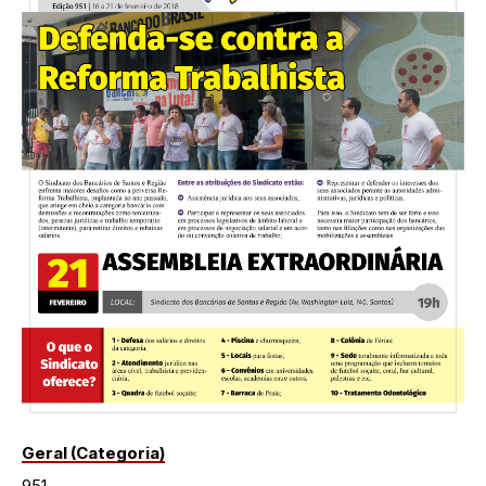
Geral (Categoria)
951