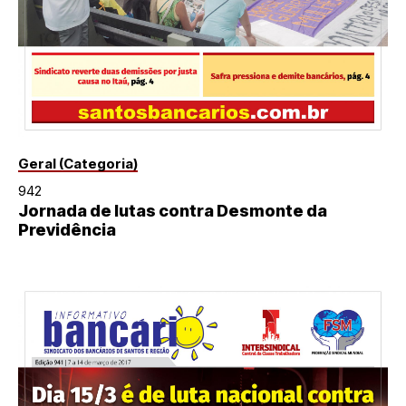
Geral (Categoria)
942
Jornada de lutas contra Desmonte da
Previdência