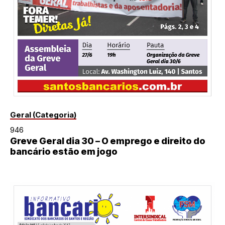
Geral (Categoria)
946
Greve Geral dia 30 – O emprego e direito do
bancário estão em jogo