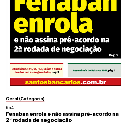
Geral (Categoria)
954
Fenaban enrola e não assina pré-acordo na
2ª rodada de negociação