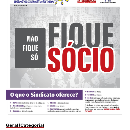
Geral (Categoria)