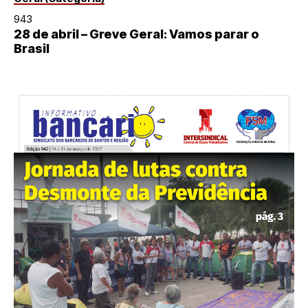
943
28 de abril – Greve Geral: Vamos parar o
Brasil