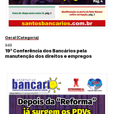
Geral (Categoria)
949
19ª Conferência dos Bancários pela
manutenção dos direitos e empregos