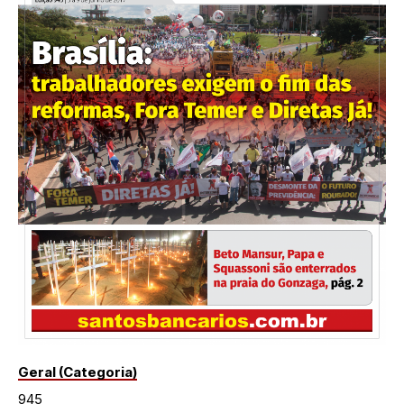
Geral (Categoria)
945