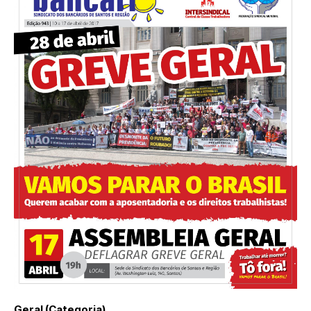
Geral (Categoria)