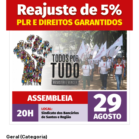
Geral (Categoria)