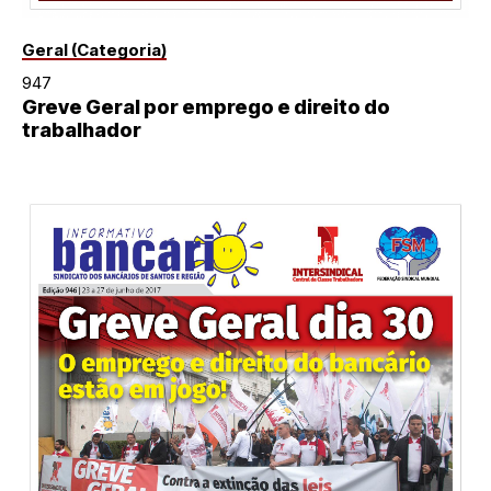
Geral (Categoria)
947
Greve Geral por emprego e direito do
trabalhador