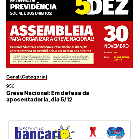
Geral (Categoria)
950
Greve Nacional: Em defesa da
aposentadoria, dia 5/12