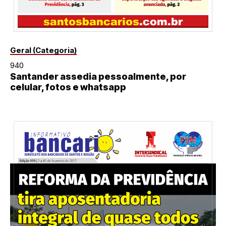
Geral (Categoria)
940
Santander assedia pessoalmente, por
celular, fotos e whatsapp