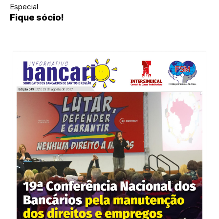
Especial
Fique sócio!