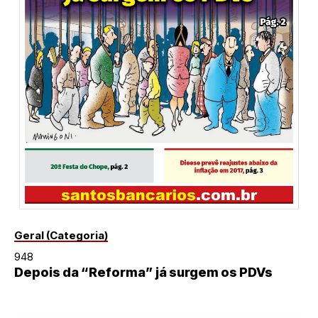
Geral (Categoria)
948
Depois da “Reforma” já surgem os PDVs