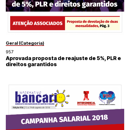
Geral (Categoria)
957
Aprovada proposta de reajuste de 5%, PLR e
direitos garantidos