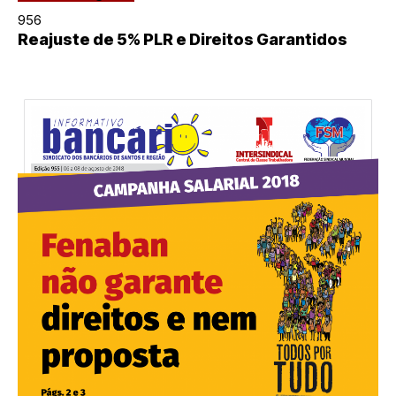
956
Reajuste de 5% PLR e Direitos Garantidos