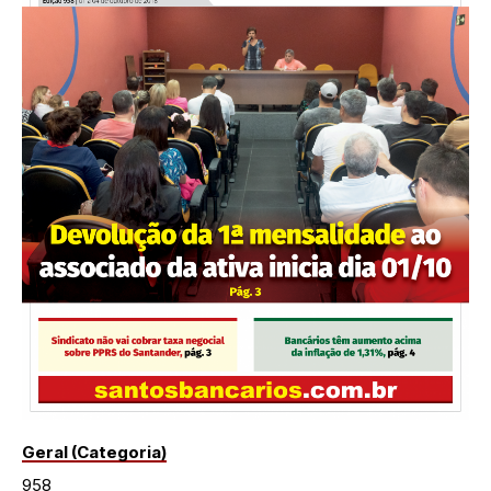
Geral (Categoria)
958