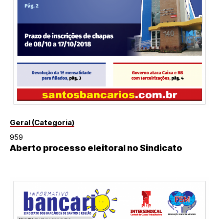
Geral (Categoria)
959
Aberto processo eleitoral no Sindicato