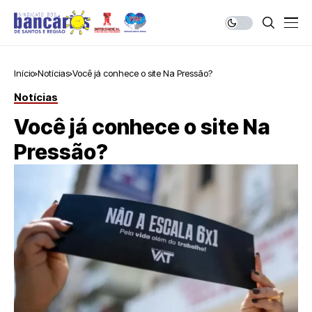
Início
Notícias
Você já conhece o site Na Pressão?
Notícias
Você já conhece o site Na
Pressão?