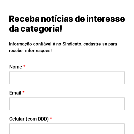
Receba notícias de interesse
da categoria!
Informação confiável é no Sindicato, cadastre-se para
receber informações!
Nome
*
Email
*
Celular (com DDD)
*