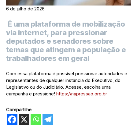
6 de julho de 2026
É uma plataforma de mobilização
via internet, para pressionar
deputados e senadores sobre
temas que atingem a população e
trabalhadores em geral
Com essa plataforma é possível pressionar autoridades e
representantes de qualquer instância do Executivo, do
Legislativo ou do Judiciário. Acesse, escolha uma
campanha e pressione!
https://napressao.org.br
Compartilhe