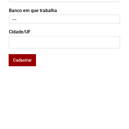
Banco em que trabalha
Cidade/UF
Cadastrar