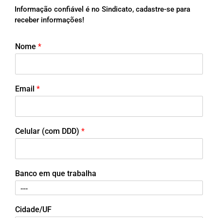
Informação confiável é no Sindicato, cadastre-se para
receber informações!
Nome
*
Email
*
Celular (com DDD)
*
Banco em que trabalha
Cidade/UF