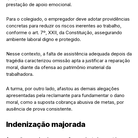
prestação de apoio emocional.
Para o colegiado, o empregador deve adotar providências
concretas para reduzir os riscos inerentes ao trabalho,
conforme o art. 7º, XXII, da Constituição, assegurando
ambiente laboral digno e protegido.
Nesse contexto, a falta de assistência adequada depois da
tragédia caracterizou omissão apta a justificar a reparação
moral, diante da ofensa ao patrimônio imaterial da
trabalhadora.
A turma, por outro lado, afastou as demais alegações
apresentadas pela reclamante para fundamentar o dano
moral, como a suposta cobrança abusiva de metas, por
ausência de prova consistente.
Indenização majorada