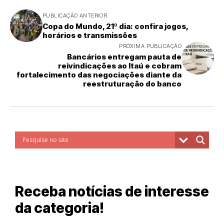
PUBLICAÇÃO ANTERIOR
Copa do Mundo, 21º dia: confira jogos,
horários e transmissões
PRÓXIMA PUBLICAÇÃO
Bancários entregam pauta de
reivindicações ao Itaú e cobram
fortalecimento das negociações diante da
reestruturação do banco
Receba notícias de interesse
da categoria!