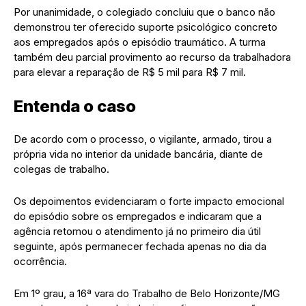
Por unanimidade, o colegiado concluiu que o banco não
demonstrou ter oferecido suporte psicológico concreto
aos empregados após o episódio traumático. A turma
também deu parcial provimento ao recurso da trabalhadora
para elevar a reparação de R$ 5 mil para R$ 7 mil.
Entenda o caso
De acordo com o processo, o vigilante, armado, tirou a
própria vida no interior da unidade bancária, diante de
colegas de trabalho.
Os depoimentos evidenciaram o forte impacto emocional
do episódio sobre os empregados e indicaram que a
agência retomou o atendimento já no primeiro dia útil
seguinte, após permanecer fechada apenas no dia da
ocorrência.
Em 1º grau, a 16ª vara do Trabalho de Belo Horizonte/MG