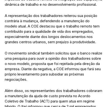
dinâmica de trabalho e no desenvolvimento profissional.
A representação dos trabalhadores reiterou sua posição
contrária à mudança, defendendo a manutenção do
modelo atual. A COE destacou que o trabalho remoto tem
contribuído para a qualidade de vida dos empregados,
especialmente diante dos longos deslocamentos nos
grandes centros urbanos, sem prejuízo à produtividade.
O movimento sindical também solicitou que o banco realize
uma pesquisa para ouvir a opinião dos trabalhadores sobre
o novo modelo, proposta que foi rejeitada pela direção da
empresa. Diante da negativa, a COE informou que fará seu
próprio levantamento para subsidiar as próximas
negociações.
Além disso, os representantes dos trabalhadores cobraram
a manutenção da ajuda de custo prevista no Acordo
Coletivo de Trabalho (ACT) para quem atua em regime
híbrido. O Itaú informou que cerca de 2 mil empregados