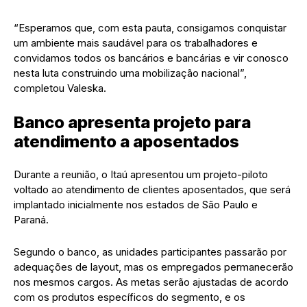
“Esperamos que, com esta pauta, consigamos conquistar
um ambiente mais saudável para os trabalhadores e
convidamos todos os bancários e bancárias e vir conosco
nesta luta construindo uma mobilização nacional”,
completou Valeska.
Banco apresenta projeto para
atendimento a aposentados
Durante a reunião, o Itaú apresentou um projeto-piloto
voltado ao atendimento de clientes aposentados, que será
implantado inicialmente nos estados de São Paulo e
Paraná.
Segundo o banco, as unidades participantes passarão por
adequações de layout, mas os empregados permanecerão
nos mesmos cargos. As metas serão ajustadas de acordo
com os produtos específicos do segmento, e os