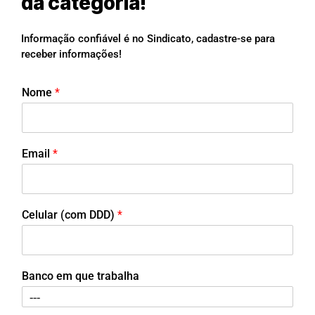
da categoria!
Informação confiável é no Sindicato, cadastre-se para
receber informações!
Nome
*
Email
*
Celular (com DDD)
*
Banco em que trabalha