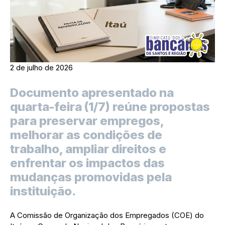
2 de julho de 2026
Documento apresentado na
quarta-feira (1/7) reúne propostas
para preservar empregos,
melhorar as condições de
trabalho, ampliar direitos e
enfrentar os impactos das
mudanças promovidas pela
instituição.
A Comissão de Organização dos Empregados (COE) do