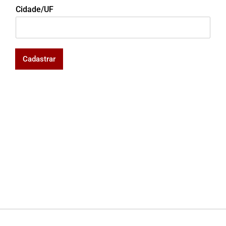
Cidade/UF
Cadastrar