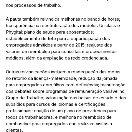
nos processos de trabalho.
A pauta também reivindica melhorias no banco de horas;
transparência na reestruturação dos modelos Uniclass e
Phygital; plano de saúde para aposentados;
estabelecimento de teto para a coparticipação dos
empregados admitidos a partir de 2015; reajuste dos
valores de reembolso para consultas e procedimentos
médicos, além da ampliação da rede credenciada.
Outras reivindicações incluem a readequação das metas
no retorno da licença-maternidade; redução da jornada
para empregados com filhos com deficiência; manutenção
dos debates sobre programas de remuneração variável no
Grupo de Trabalho; valorização das bolsas de estudo e dos
subsídios para cursos de idiomas e certificações
profissionais; criação de um plano de previdência para
todos os trabalhadores; e melhoria no reembolso de
combustível para empregados que realizam visitas a
clientes.