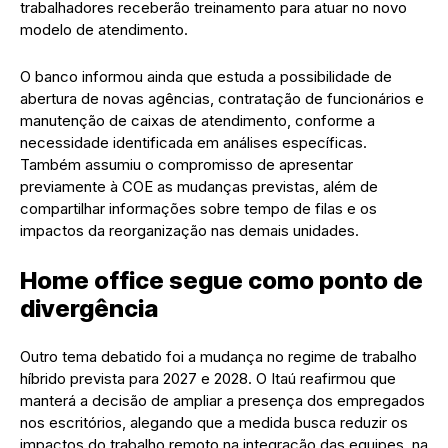
trabalhadores receberão treinamento para atuar no novo
modelo de atendimento.
O banco informou ainda que estuda a possibilidade de
abertura de novas agências, contratação de funcionários e
manutenção de caixas de atendimento, conforme a
necessidade identificada em análises específicas.
Também assumiu o compromisso de apresentar
previamente à COE as mudanças previstas, além de
compartilhar informações sobre tempo de filas e os
impactos da reorganização nas demais unidades.
Home office segue como ponto de
divergência
Outro tema debatido foi a mudança no regime de trabalho
híbrido prevista para 2027 e 2028. O Itaú reafirmou que
manterá a decisão de ampliar a presença dos empregados
nos escritórios, alegando que a medida busca reduzir os
impactos do trabalho remoto na integração das equipes, na