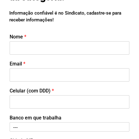
Informação confiável é no Sindicato, cadastre-se para
receber informações!
Nome
*
Email
*
Celular (com DDD)
*
Banco em que trabalha