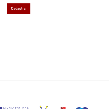
Cadastrar