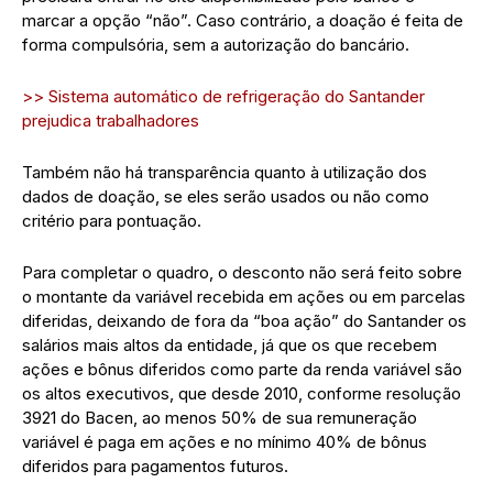
marcar a opção “não”. Caso contrário, a doação é feita de
forma compulsória, sem a autorização do bancário.
>> Sistema automático de refrigeração do Santander
prejudica trabalhadores
Também não há transparência quanto à utilização dos
dados de doação, se eles serão usados ou não como
critério para pontuação.
Para completar o quadro, o desconto não será feito sobre
o montante da variável recebida em ações ou em parcelas
diferidas, deixando de fora da “boa ação” do Santander os
salários mais altos da entidade, já que os que recebem
ações e bônus diferidos como parte da renda variável são
os altos executivos, que desde 2010, conforme resolução
3921 do Bacen, ao menos 50% de sua remuneração
variável é paga em ações e no mínimo 40% de bônus
diferidos para pagamentos futuros.