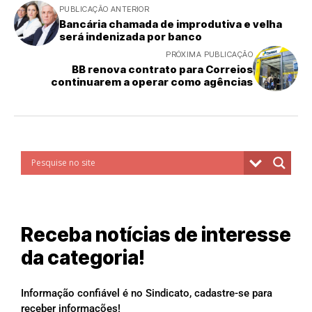
PUBLICAÇÃO ANTERIOR
Bancária chamada de improdutiva e velha
será indenizada por banco
PRÓXIMA PUBLICAÇÃO
BB renova contrato para Correios
continuarem a operar como agências
Receba notícias de interesse
da categoria!
Informação confiável é no Sindicato, cadastre-se para
receber informações!