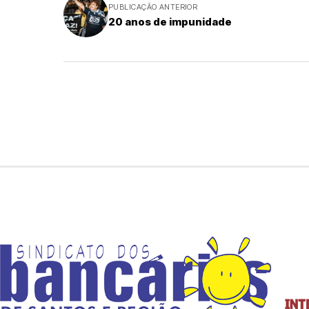
PUBLICAÇÃO ANTERIOR
20 anos de impunidade