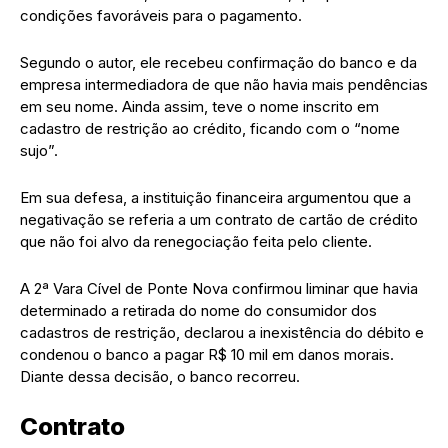
condições favoráveis para o pagamento.
Segundo o autor, ele recebeu confirmação do banco e da
empresa intermediadora de que não havia mais pendências
em seu nome. Ainda assim, teve o nome inscrito em
cadastro de restrição ao crédito, ficando com o “nome
sujo”.
Em sua defesa, a instituição financeira argumentou que a
negativação se referia a um contrato de cartão de crédito
que não foi alvo da renegociação feita pelo cliente.
A 2ª Vara Cível de Ponte Nova confirmou liminar que havia
determinado a retirada do nome do consumidor dos
cadastros de restrição, declarou a inexistência do débito e
condenou o banco a pagar R$ 10 mil em danos morais.
Diante dessa decisão, o banco recorreu.
Contrato