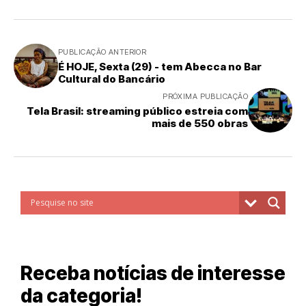
PUBLICAÇÃO ANTERIOR
É HOJE, Sexta (29) - tem Abecca no Bar
Cultural do Bancário
PRÓXIMA PUBLICAÇÃO
Tela Brasil: streaming público estreia com
mais de 550 obras
Receba notícias de interesse
da categoria!