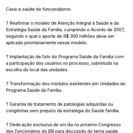
Cassi e saúde do funcionalismo
? Reafirmar o modelo de Atenção Integral à Saúde e da
Estratégia Saúde da Família, cumprindo o Acordo de 2007,
segundo o qual o aporte de R$ 300 milhões deve ser
aplicado prioritariamente nesse modelo.
? Implantação de fato do Programa Saúde da Família com
a participação dos usuários no processo, sobretudo na
escolha do local das unidades.
? Transformação dos módulos existentes em Unidades do
Programa Saúde da Família.
? Garantia de tratamento de patologias adquiridas ou
congênitas sem prejuízo da estratégia do Saúde família.
? Dedicação exclusiva de um dia no próximo Congresso
dos Funcionários do BB para discussão do tema saúde.