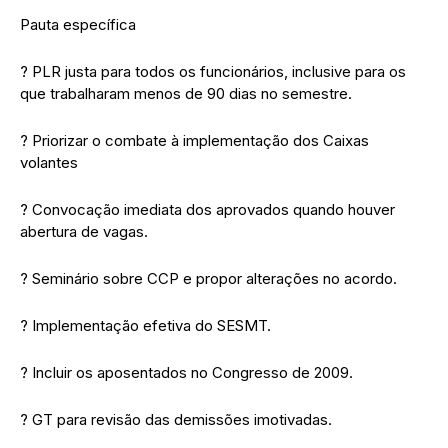
Pauta específica
? PLR justa para todos os funcionários, inclusive para os
que trabalharam menos de 90 dias no semestre.
? Priorizar o combate à implementação dos Caixas
volantes
? Convocação imediata dos aprovados quando houver
abertura de vagas.
? Seminário sobre CCP e propor alterações no acordo.
? Implementação efetiva do SESMT.
? Incluir os aposentados no Congresso de 2009.
? GT para revisão das demissões imotivadas.