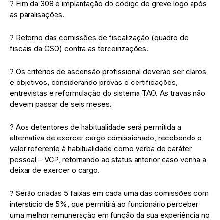
? Fim da 308 e implantação do código de greve logo após
as paralisações.
? Retorno das comissões de fiscalização (quadro de
fiscais da CSO) contra as terceirizações.
? Os critérios de ascensão profissional deverão ser claros
e objetivos, considerando provas e certificações,
entrevistas e reformulação do sistema TAO. As travas não
devem passar de seis meses.
? Aos detentores de habitualidade será permitida a
alternativa de exercer cargo comissionado, recebendo o
valor referente à habitualidade como verba de caráter
pessoal – VCP, retornando ao status anterior caso venha a
deixar de exercer o cargo.
? Serão criadas 5 faixas em cada uma das comissões com
interstício de 5%, que permitirá ao funcionário perceber
uma melhor remuneração em função da sua experiência no