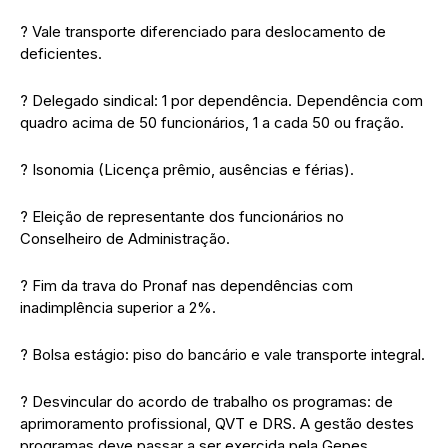
? Vale transporte diferenciado para deslocamento de
deficientes.
? Delegado sindical: 1 por dependência. Dependência com
quadro acima de 50 funcionários, 1 a cada 50 ou fração.
? Isonomia (Licença prêmio, ausências e férias).
? Eleição de representante dos funcionários no
Conselheiro de Administração.
? Fim da trava do Pronaf nas dependências com
inadimplência superior a 2%.
? Bolsa estágio: piso do bancário e vale transporte integral.
? Desvincular do acordo de trabalho os programas: de
aprimoramento profissional, QVT e DRS. A gestão destes
programas deve passar a ser exercida pela Gepes.