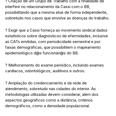
? Criação de um Grupo de Trabalho com a finalidade de
interferir no relacionamento da Cassi com o BB,
possibilitando que a mesma atue de forma independente,
sobretudo nos casos que envolve as doenças do trabalho.
? Exigir que a Cassi forneça ao movimento sindical dados
estatísticos sobre diagnósticos de efermidades, inclusive
as CATs emitidas, com periodicidade semestral e por
faixas demográficas, que possibilitem o mapeamento
epidemiológico d@s funcionári@s do BB.
? Melhoramento do exame periódico, incluindo exames
cardíacos, odontológicos, auditivos e outros.
? Ampliação do credenciamento e da rede de
atendimento, sobretudo nas cidades do interior. As
metodologias utilizadas devem considerar, além dos
aspectos geográficos como a distância, critérios
demográficos, como a densidade populacional.