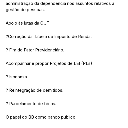
administração da dependência nos assuntos relativos a
gestão de pessoas.
Apoio às lutas da CUT
?Correção da Tabela de Imposto de Renda.
? Fim do Fator Previdenciário.
Acompanhar e propor Projetos de LEI (PLs)
? Isonomia.
? Reintegração de demitidos.
? Parcelamento de férias.
O papel do BB como banco público