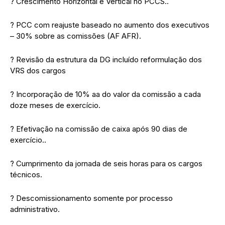
? Crescimento Horizontal e Vertical no PCCS..
? PCC com reajuste baseado no aumento dos executivos
– 30% sobre as comissões (AF AFR).
? Revisão da estrutura da DG incluído reformulação dos
VRS dos cargos
? Incorporação de 10% aa do valor da comissão a cada
doze meses de exercício.
? Efetivação na comissão de caixa após 90 dias de
exercício..
? Cumprimento da jornada de seis horas para os cargos
técnicos.
? Descomissionamento somente por processo
administrativo.