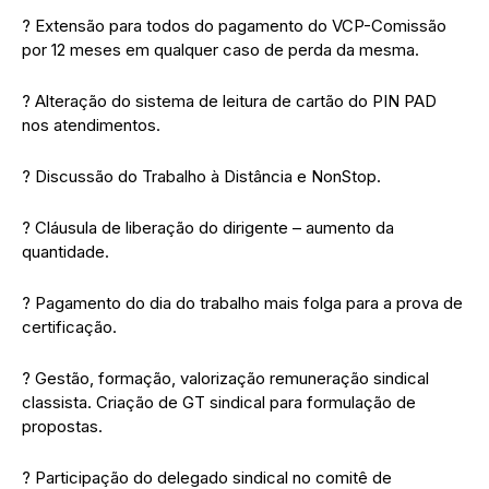
? Extensão para todos do pagamento do VCP-Comissão
por 12 meses em qualquer caso de perda da mesma.
? Alteração do sistema de leitura de cartão do PIN PAD
nos atendimentos.
? Discussão do Trabalho à Distância e NonStop.
? Cláusula de liberação do dirigente – aumento da
quantidade.
? Pagamento do dia do trabalho mais folga para a prova de
certificação.
? Gestão, formação, valorização remuneração sindical
classista. Criação de GT sindical para formulação de
propostas.
? Participação do delegado sindical no comitê de