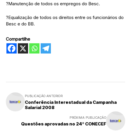
?Manutenção de todos os empregos do Besc.
?Equalização de todos os direitos entre os funcionários do
Besc e do BB.
Compartilhe
PUBLICAÇÃO ANTERIOR
Conferência Interestadual da Campanha
Salarial 2008
PRÓXIMA PUBLICAÇÃO
Questões aprovadas no 24º CONECEF