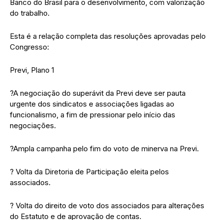
Banco do Brasil para o desenvolvimento, com valorização
do trabalho.
Esta é a relação completa das resoluções aprovadas pelo
Congresso:
Previ, Plano 1
?A negociação do superávit da Previ deve ser pauta
urgente dos sindicatos e associações ligadas ao
funcionalismo, a fim de pressionar pelo início das
negociações.
?Ampla campanha pelo fim do voto de minerva na Previ.
? Volta da Diretoria de Participação eleita pelos
associados.
? Volta do direito de voto dos associados para alterações
do Estatuto e de aprovação de contas.