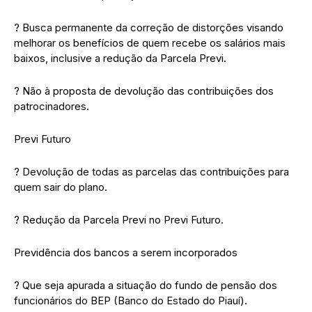
? Busca permanente da correção de distorções visando
melhorar os benefícios de quem recebe os salários mais
baixos, inclusive a redução da Parcela Previ.
? Não à proposta de devolução das contribuições dos
patrocinadores.
Previ Futuro
? Devolução de todas as parcelas das contribuições para
quem sair do plano.
? Redução da Parcela Previ no Previ Futuro.
Previdência dos bancos a serem incorporados
? Que seja apurada a situação do fundo de pensão dos
funcionários do BEP (Banco do Estado do Piauí).