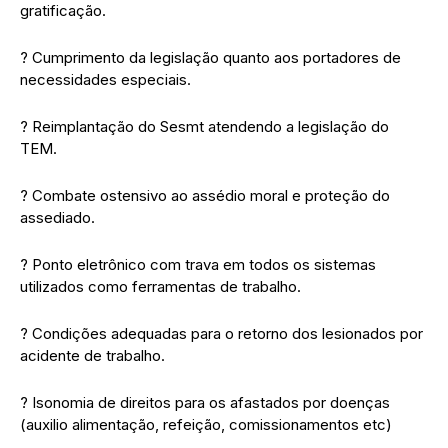
gratificação.
? Cumprimento da legislação quanto aos portadores de
necessidades especiais.
? Reimplantação do Sesmt atendendo a legislação do
TEM.
? Combate ostensivo ao assédio moral e proteção do
assediado.
? Ponto eletrônico com trava em todos os sistemas
utilizados como ferramentas de trabalho.
? Condições adequadas para o retorno dos lesionados por
acidente de trabalho.
? Isonomia de direitos para os afastados por doenças
(auxilio alimentação, refeição, comissionamentos etc)