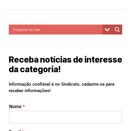
Receba notícias de interesse
da categoria!
Informação confiável é no Sindicato, cadastre-se para
receber informações!
Nome
*