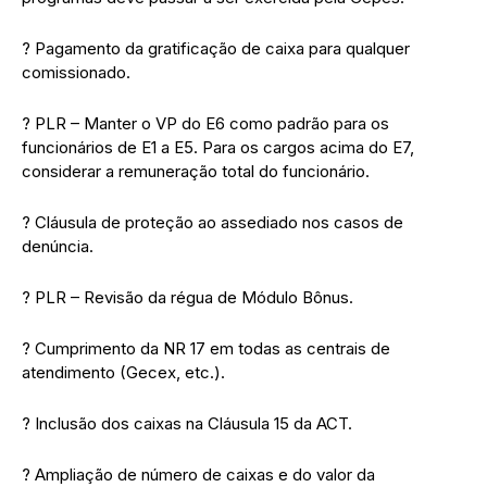
? Pagamento da gratificação de caixa para qualquer
comissionado.
? PLR – Manter o VP do E6 como padrão para os
funcionários de E1 a E5. Para os cargos acima do E7,
considerar a remuneração total do funcionário.
? Cláusula de proteção ao assediado nos casos de
denúncia.
? PLR – Revisão da régua de Módulo Bônus.
? Cumprimento da NR 17 em todas as centrais de
atendimento (Gecex, etc.).
? Inclusão dos caixas na Cláusula 15 da ACT.
? Ampliação de número de caixas e do valor da