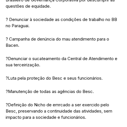
questões de equidade.
? Denunciar à sociedade as condições de trabalho no BB
no Paraguai.
? Campanha de denúncia do mau atendimento para o
Bacen.
?Denunciar o sucateamento da Central de Atendimento e
sua terceirização.
?Luta pela proteção do Besc e seus funcionários.
?Manutenção de todas as agências do Besc.
?Definição do Nicho de emrcado a ser exercido pelo
Besc, preservando a continuidade das atividades, sem
impacto para a sociedade e funcionários.