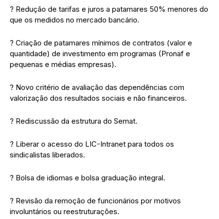
? Redução de tarifas e juros a patamares 50% menores do
que os medidos no mercado bancário.
? Criação de patamares mínimos de contratos (valor e
quantidade) de investimento em programas (Pronaf e
pequenas e médias empresas).
? Novo critério de avaliação das dependências com
valorização dos resultados sociais e não financeiros.
? Rediscussão da estrutura do Semat.
? Liberar o acesso do LIC-Intranet para todos os
sindicalistas liberados.
? Bolsa de idiomas e bolsa graduação integral.
? Revisão da remoção de funcionários por motivos
involuntários ou reestruturações.