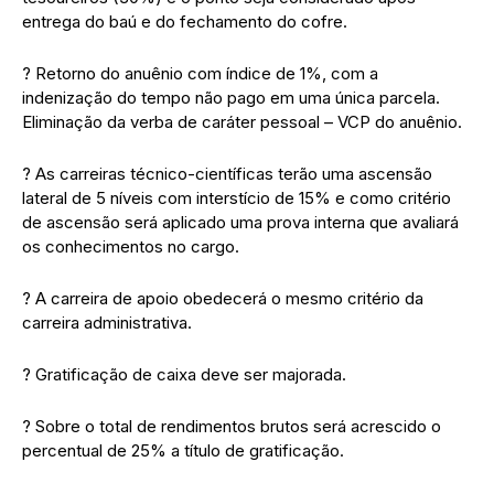
entrega do baú e do fechamento do cofre.
? Retorno do anuênio com índice de 1%, com a
indenização do tempo não pago em uma única parcela.
Eliminação da verba de caráter pessoal – VCP do anuênio.
? As carreiras técnico-científicas terão uma ascensão
lateral de 5 níveis com interstício de 15% e como critério
de ascensão será aplicado uma prova interna que avaliará
os conhecimentos no cargo.
? A carreira de apoio obedecerá o mesmo critério da
carreira administrativa.
? Gratificação de caixa deve ser majorada.
? Sobre o total de rendimentos brutos será acrescido o
percentual de 25% a título de gratificação.