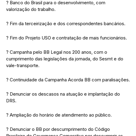
? Banco do Brasil para o desenvolvimento, com
valorização do trabalho.
? Fim da terceirização e dos correspondentes bancários.
? Fim do Projeto USO e contratação de mais funcionários.
? Campanha pelo BB Legal nos 200 anos, com o
cumprimento das legislações da jornada, do Sesmt e do
vale-transporte.
? Continuidade da Campanha Acorda BB com paralisações.
? Denunciar os descasos na atuação e implantação do
DRS.
? Ampliação do horário de atendimento ao público.
? Denunciar o BB por descumprimento do Código
Brasileiro de Governança Corporativa por descumprir as