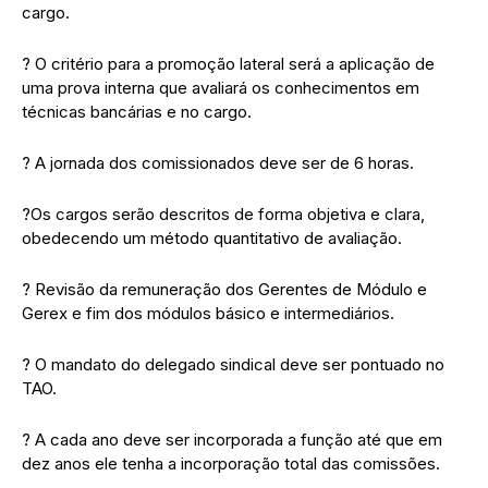
cargo.
? O critério para a promoção lateral será a aplicação de
uma prova interna que avaliará os conhecimentos em
técnicas bancárias e no cargo.
? A jornada dos comissionados deve ser de 6 horas.
?Os cargos serão descritos de forma objetiva e clara,
obedecendo um método quantitativo de avaliação.
? Revisão da remuneração dos Gerentes de Módulo e
Gerex e fim dos módulos básico e intermediários.
? O mandato do delegado sindical deve ser pontuado no
TAO.
? A cada ano deve ser incorporada a função até que em
dez anos ele tenha a incorporação total das comissões.