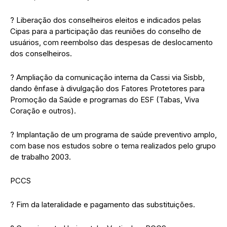
? Liberação dos conselheiros eleitos e indicados pelas
Cipas para a participação das reuniões do conselho de
usuários, com reembolso das despesas de deslocamento
dos conselheiros.
? Ampliação da comunicação interna da Cassi via Sisbb,
dando ênfase à divulgação dos Fatores Protetores para
Promoção da Saúde e programas do ESF (Tabas, Viva
Coração e outros).
? Implantação de um programa de saúde preventivo amplo,
com base nos estudos sobre o tema realizados pelo grupo
de trabalho 2003.
PCCS
? Fim da lateralidade e pagamento das substituições.