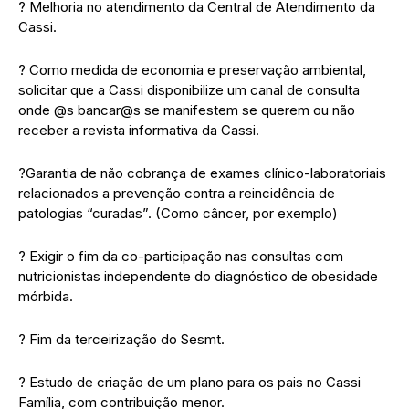
? Melhoria no atendimento da Central de Atendimento da
Cassi.
? Como medida de economia e preservação ambiental,
solicitar que a Cassi disponibilize um canal de consulta
onde @s bancar@s se manifestem se querem ou não
receber a revista informativa da Cassi.
?Garantia de não cobrança de exames clínico-laboratoriais
relacionados a prevenção contra a reincidência de
patologias “curadas”. (Como câncer, por exemplo)
? Exigir o fim da co-participação nas consultas com
nutricionistas independente do diagnóstico de obesidade
mórbida.
? Fim da terceirização do Sesmt.
? Estudo de criação de um plano para os pais no Cassi
Família, com contribuição menor.