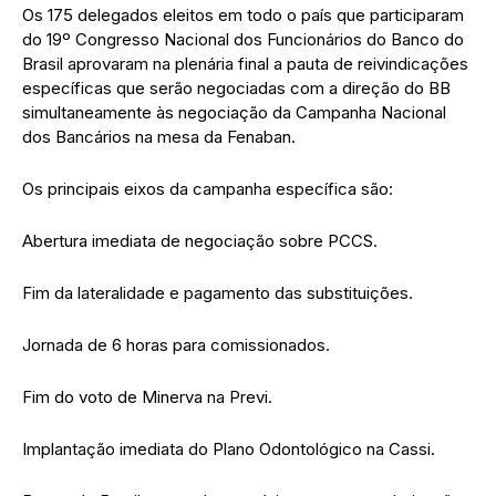
Os 175 delegados eleitos em todo o país que participaram
do 19º Congresso Nacional dos Funcionários do Banco do
Brasil aprovaram na plenária final a pauta de reivindicações
específicas que serão negociadas com a direção do BB
simultaneamente às negociação da Campanha Nacional
dos Bancários na mesa da Fenaban.
Os principais eixos da campanha específica são:
Abertura imediata de negociação sobre PCCS.
Fim da lateralidade e pagamento das substituições.
Jornada de 6 horas para comissionados.
Fim do voto de Minerva na Previ.
Implantação imediata do Plano Odontológico na Cassi.