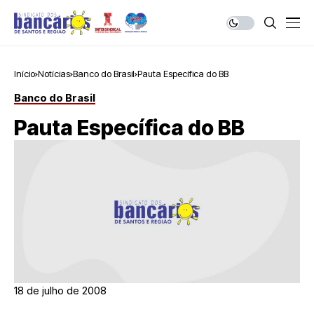
Início
Notícias
Banco do Brasil
Pauta Específica do BB
Banco do Brasil
Pauta Específica do BB
18 de julho de 2008