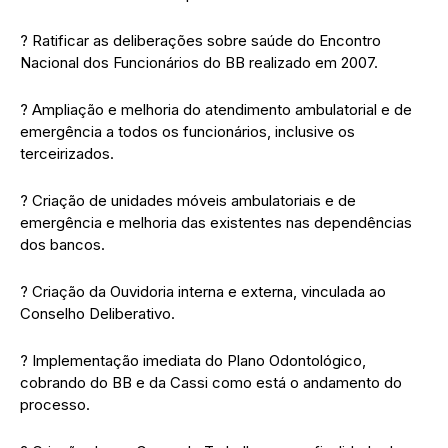
? Ratificar as deliberações sobre saúde do Encontro
Nacional dos Funcionários do BB realizado em 2007.
? Ampliação e melhoria do atendimento ambulatorial e de
emergência a todos os funcionários, inclusive os
terceirizados.
? Criação de unidades móveis ambulatoriais e de
emergência e melhoria das existentes nas dependências
dos bancos.
? Criação da Ouvidoria interna e externa, vinculada ao
Conselho Deliberativo.
? Implementação imediata do Plano Odontológico,
cobrando do BB e da Cassi como está o andamento do
processo.