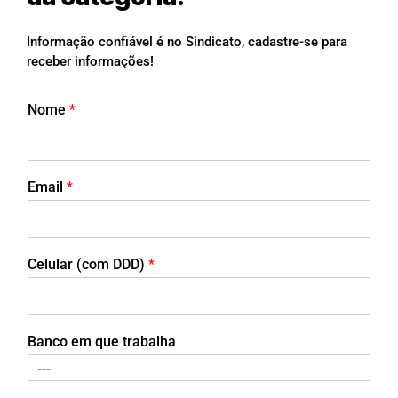
Informação confiável é no Sindicato, cadastre-se para
receber informações!
Nome
*
Email
*
Celular (com DDD)
*
Banco em que trabalha