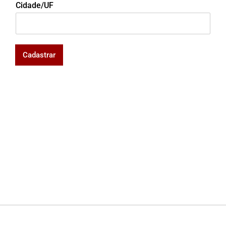
Cidade/UF
Cadastrar