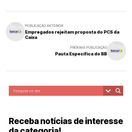
PUBLICAÇÃO ANTERIOR
Empregados rejeitam proposta do PCS da
Caixa
PRÓXIMA PUBLICAÇÃO
Pauta Específica do BB
Receba notícias de interesse
da categoria!