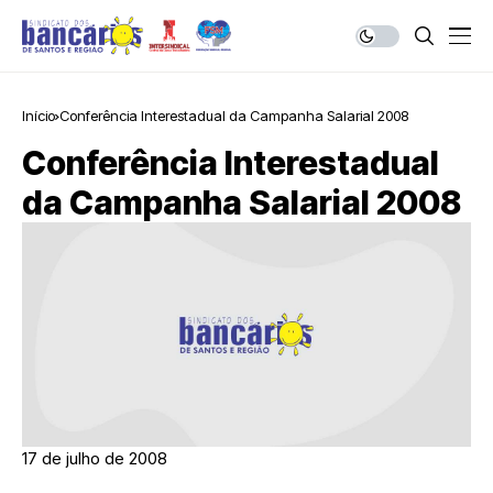
Início
Conferência Interestadual da Campanha Salarial 2008
Conferência Interestadual
da Campanha Salarial 2008
17 de julho de 2008