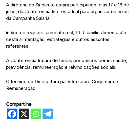
A diretoria do Sindicato estará participando, dias 17 e 18 de
julho, da Conferência Interestadual para organizar os eixos
da Campanha Salarial:
índice de reajsute, aumento real, PLR, auxílio alimentação,
cesta alimentação, estratégias e outros assuntos
referentes.
A Conferência tratará de temas por bancos como: saúde,
previdência, remuneeração e reivindicações sociais.
O técnico do Dieese fará palestra sobre Conjuntura e
Remuneração.
Compartilhe