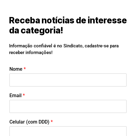
Receba notícias de interesse
da categoria!
Informação confiável é no Sindicato, cadastre-se para
receber informações!
Nome
*
Email
*
Celular (com DDD)
*