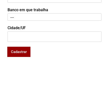
Banco em que trabalha
Cidade/UF
Cadastrar