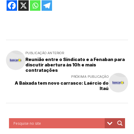
PUBLICAÇÃO ANTERIOR
Reunião entre o Sindicato e a Fenaban para
discutir abertura às 10h e mais
contratações
PRÓXIMA PUBLICAÇÃO
A Baixada tem novo carrasco: Laércio do
Itaú