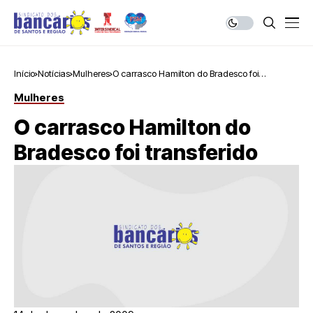
Início
Notícias
Mulheres
O carrasco Hamilton do Bradesco foi
transferido
Mulheres
O carrasco Hamilton do
Bradesco foi transferido