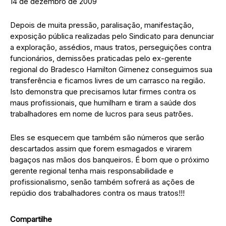
14 de dezembro de 2009
Depois de muita pressão, paralisação, manifestação,
exposição pública realizadas pelo Sindicato para denunciar
a exploração, assédios, maus tratos, perseguições contra
funcionários, demissões praticadas pelo ex-gerente
regional do Bradesco Hamilton Gimenez conseguimos sua
transferência e ficamos livres de um carrasco na região.
Isto demonstra que precisamos lutar firmes contra os
maus profissionais, que humilham e tiram a saúde dos
trabalhadores em nome de lucros para seus patrões.
Eles se esquecem que também são números que serão
descartados assim que forem esmagados e virarem
bagaços nas mãos dos banqueiros. É bom que o próximo
gerente regional tenha mais responsabilidade e
profissionalismo, senão também sofrerá as ações de
repúdio dos trabalhadores contra os maus tratos!!!
Compartilhe