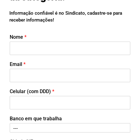
Informação confiável é no Sindicato, cadastre-se para
receber informações!
Nome
*
Email
*
Celular (com DDD)
*
Banco em que trabalha