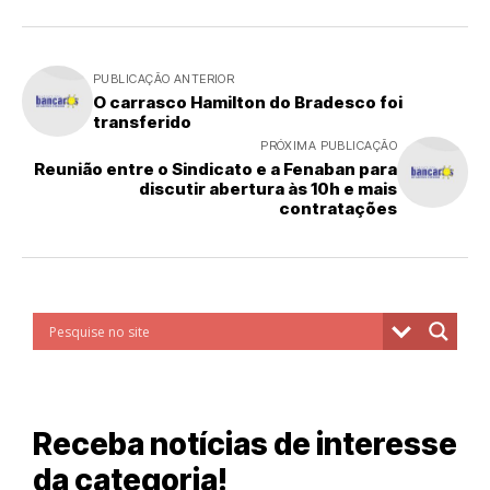
PUBLICAÇÃO ANTERIOR
O carrasco Hamilton do Bradesco foi
transferido
PRÓXIMA PUBLICAÇÃO
Reunião entre o Sindicato e a Fenaban para
discutir abertura às 10h e mais
contratações
Receba notícias de interesse
da categoria!