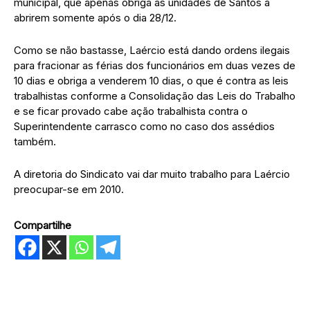
municipal, que apenas obriga as unidades de Santos a
abrirem somente após o dia 28/12.
Como se não bastasse, Laércio está dando ordens ilegais
para fracionar as férias dos funcionários em duas vezes de
10 dias e obriga a venderem 10 dias, o que é contra as leis
trabalhistas conforme a Consolidação das Leis do Trabalho
e se ficar provado cabe ação trabalhista contra o
Superintendente carrasco como no caso dos assédios
também.
A diretoria do Sindicato vai dar muito trabalho para Laércio
preocupar-se em 2010.
Compartilhe