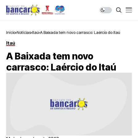
Início
Notícias
Itaú
A Baixada tem novo carrasco: Laércio do Itaú
Itaú
A Baixada tem novo
carrasco: Laércio do Itaú