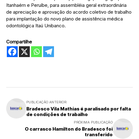
Itanhaém e Peruíbe, para assembléia geral extraordinária
de apreciação e aprovação do acordo coletivo de trabalho
para implantação do novo plano de assistência médica
odontológica Itaú Unibanco.
Compartilhe
PUBLICAÇÃO ANTERIOR
Bradesco Vila Mathias é paralisado por falta
de condições de trabalho
PRÓXIMA PUBLICAÇÃO
O carrasco Hamilton do Bradesco foi
transferido