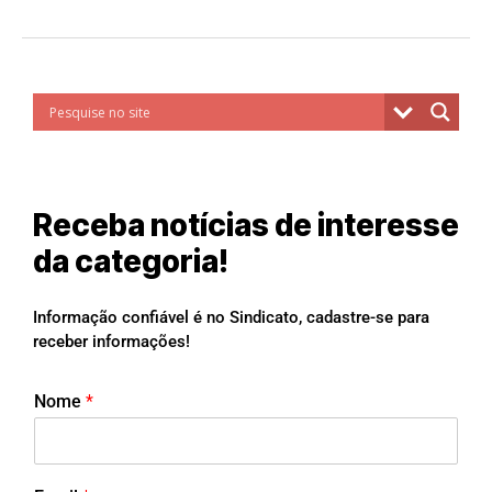
Receba notícias de interesse
da categoria!
Informação confiável é no Sindicato, cadastre-se para
receber informações!
Nome
*