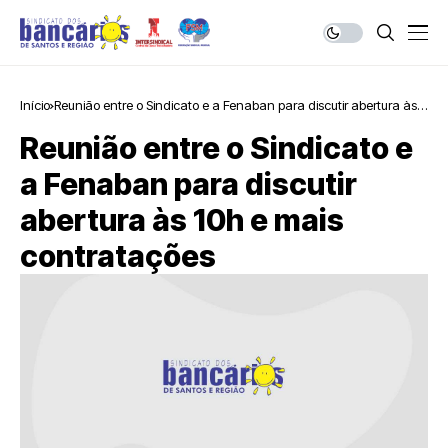
Início
Reunião entre o Sindicato e a Fenaban para discutir abertura às
10h e mais contratações
Reunião entre o Sindicato e
a Fenaban para discutir
abertura às 10h e mais
contratações