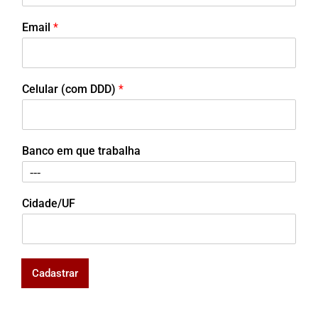
Email
*
Celular (com DDD)
*
Banco em que trabalha
Cidade/UF
Cadastrar