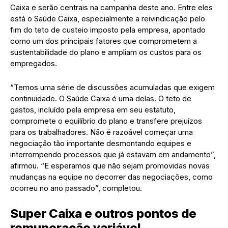
Caixa e serão centrais na campanha deste ano. Entre eles
está o Saúde Caixa, especialmente a reivindicação pelo
fim do teto de custeio imposto pela empresa, apontado
como um dos principais fatores que comprometem a
sustentabilidade do plano e ampliam os custos para os
empregados.
“Temos uma série de discussões acumuladas que exigem
continuidade. O Saúde Caixa é uma delas. O teto de
gastos, incluído pela empresa em seu estatuto,
compromete o equilíbrio do plano e transfere prejuízos
para os trabalhadores. Não é razoável começar uma
negociação tão importante desmontando equipes e
interrompendo processos que já estavam em andamento”,
afirmou. “E esperamos que não sejam promovidas novas
mudanças na equipe no decorrer das negociações, como
ocorreu no ano passado”, completou.
Super Caixa e outros pontos de
remuneração variável