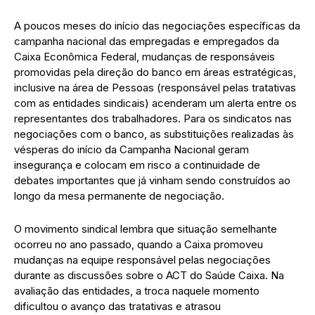
A poucos meses do início das negociações específicas da
campanha nacional das empregadas e empregados da
Caixa Econômica Federal, mudanças de responsáveis
promovidas pela direção do banco em áreas estratégicas,
inclusive na área de Pessoas (responsável pelas tratativas
com as entidades sindicais) acenderam um alerta entre os
representantes dos trabalhadores. Para os sindicatos nas
negociações com o banco, as substituições realizadas às
vésperas do início da Campanha Nacional geram
insegurança e colocam em risco a continuidade de
debates importantes que já vinham sendo construídos ao
longo da mesa permanente de negociação.
O movimento sindical lembra que situação semelhante
ocorreu no ano passado, quando a Caixa promoveu
mudanças na equipe responsável pelas negociações
durante as discussões sobre o ACT do Saúde Caixa. Na
avaliação das entidades, a troca naquele momento
dificultou o avanço das tratativas e atrasou