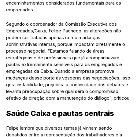
encaminhamentos considerados fundamentais para os
empregados.
Segundo o coordenador da Comissão Executiva dos
Empregados/Caixa, Felipe Pacheco, as alterações não
podem ser tratadas apenas como mudanças
administrativas internas, porque impactam diretamente o
processo negocial. “Estamos falando de áreas
estratégicas e de profissionais que já acompanhavam
pautas extremamente sensíveis para os empregados e
empregadas da Caixa. Quando a empresa promove
mudanças desse porte às vésperas das negociações, isso
gera instabilidade, prejudica a continuidade dos debates e
levanta preocupação sobre qual será o compromisso
efetivo da direção com a manutenção do diálogo”, criticou.
Saúde Caixa e pautas centrais
Felipe lembra que diversos temas já vinham sendo
debatidos entre a representação dos trabalhadores e a