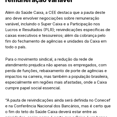
Além do Saúde Caixa, a CEE destaca que a pauta deste
ano deve envolver negociações sobre remuneração
variável, incluindo o Super Caixa e a Participação nos
Lucros e Resultados (PLR); reivindicações específicas de
caixas executivos e tesoureiros; além da cobrança pelo
fim do fechamento de agências e unidades da Caixa em
todo o país.
Para o movimento sindical, a redução da rede de
atendimento prejudica não apenas os empregados, com
perda de funções, rebaixamento de porte de agências e
impactos na carreira, mas também a população brasileira,
especialmente em regiões mais afastadas, onde a Caixa
cumpre papel social essencial.
“A pauta de reivindicações ainda será definida no Conecef
e na Conferência Nacional dos Bancários, mas é certo que
o fim do teto do Saúde Caixa deverá estar entre as