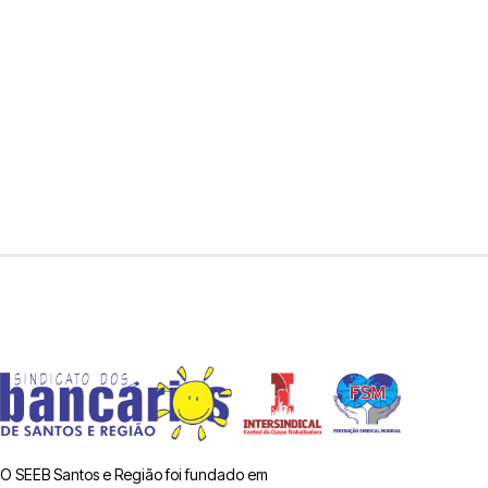
O SEEB Santos e Região foi fundado em