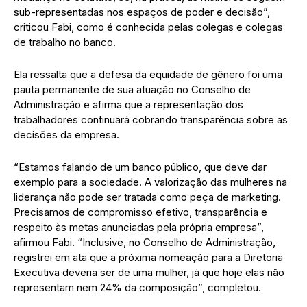
sub-representadas nos espaços de poder e decisão”,
criticou Fabi, como é conhecida pelas colegas e colegas
de trabalho no banco.
Ela ressalta que a defesa da equidade de gênero foi uma
pauta permanente de sua atuação no Conselho de
Administração e afirma que a representação dos
trabalhadores continuará cobrando transparência sobre as
decisões da empresa.
“Estamos falando de um banco público, que deve dar
exemplo para a sociedade. A valorização das mulheres na
liderança não pode ser tratada como peça de marketing.
Precisamos de compromisso efetivo, transparência e
respeito às metas anunciadas pela própria empresa”,
afirmou Fabi. “Inclusive, no Conselho de Administração,
registrei em ata que a próxima nomeação para a Diretoria
Executiva deveria ser de uma mulher, já que hoje elas não
representam nem 24% da composição”, completou.