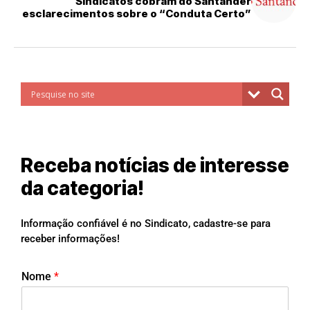
Sindicatos cobram do Santander
esclarecimentos sobre o “Conduta Certo”
Receba notícias de interesse
da categoria!
Informação confiável é no Sindicato, cadastre-se para
receber informações!
Nome
*