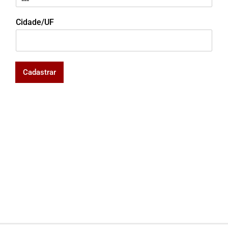
Cidade/UF
Cadastrar