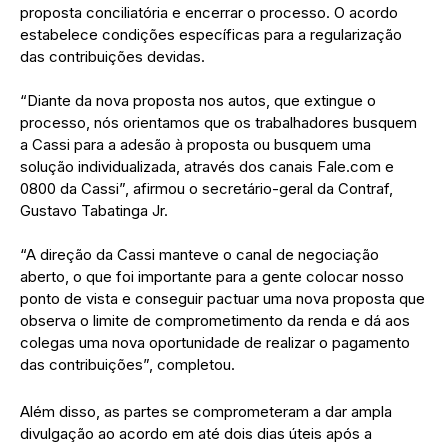
proposta conciliatória e encerrar o processo. O acordo
estabelece condições específicas para a regularização
das contribuições devidas.
“Diante da nova proposta nos autos, que extingue o
processo, nós orientamos que os trabalhadores busquem
a Cassi para a adesão à proposta ou busquem uma
solução individualizada, através dos canais Fale.com e
0800 da Cassi”, afirmou o secretário-geral da Contraf,
Gustavo Tabatinga Jr.
“A direção da Cassi manteve o canal de negociação
aberto, o que foi importante para a gente colocar nosso
ponto de vista e conseguir pactuar uma nova proposta que
observa o limite de comprometimento da renda e dá aos
colegas uma nova oportunidade de realizar o pagamento
das contribuições”, completou.
Além disso, as partes se comprometeram a dar ampla
divulgação ao acordo em até dois dias úteis após a