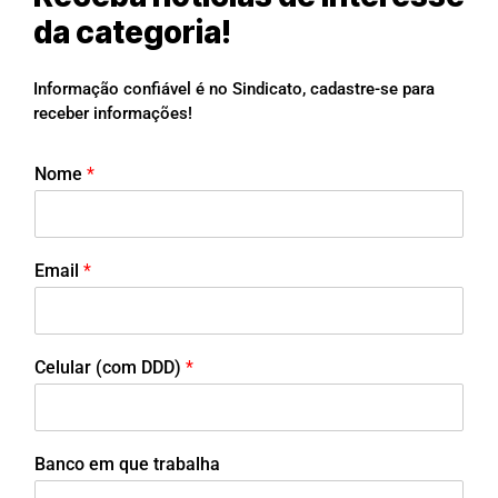
da categoria!
Informação confiável é no Sindicato, cadastre-se para
receber informações!
Nome
*
Email
*
Celular (com DDD)
*
Banco em que trabalha