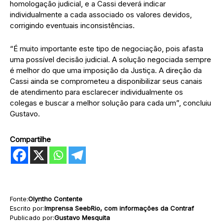
homologação judicial, e a Cassi deverá indicar
individualmente a cada associado os valores devidos,
corrigindo eventuais inconsistências.
“É muito importante este tipo de negociação, pois afasta
uma possível decisão judicial. A solução negociada sempre
é melhor do que uma imposição da Justiça. A direção da
Cassi ainda se comprometeu a disponibilizar seus canais
de atendimento para esclarecer individualmente os
colegas e buscar a melhor solução para cada um”, concluiu
Gustavo.
Compartilhe
Fonte:
Olyntho Contente
Escrito por:
Imprensa SeebRio, com informações da Contraf
Publicado por:
Gustavo Mesquita