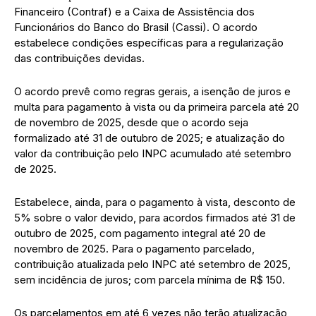
Financeiro (Contraf) e a Caixa de Assistência dos
Funcionários do Banco do Brasil (Cassi). O acordo
estabelece condições específicas para a regularização
das contribuições devidas.
O acordo prevê como regras gerais, a isenção de juros e
multa para pagamento à vista ou da primeira parcela até 20
de novembro de 2025, desde que o acordo seja
formalizado até 31 de outubro de 2025; e atualização do
valor da contribuição pelo INPC acumulado até setembro
de 2025.
Estabelece, ainda, para o pagamento à vista, desconto de
5% sobre o valor devido, para acordos firmados até 31 de
outubro de 2025, com pagamento integral até 20 de
novembro de 2025. Para o pagamento parcelado,
contribuição atualizada pelo INPC até setembro de 2025,
sem incidência de juros; com parcela mínima de R$ 150.
Os parcelamentos em até 6 vezes não terão atualização