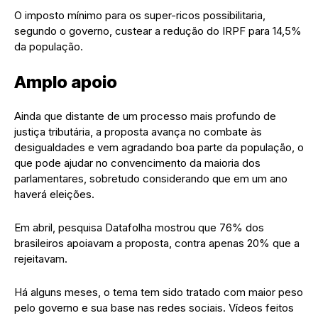
O imposto mínimo para os super-ricos possibilitaria,
segundo o governo, custear a redução do IRPF para 14,5%
da população.
Amplo apoio
Ainda que distante de um processo mais profundo de
justiça tributária, a proposta avança no combate às
desigualdades e vem agradando boa parte da população, o
que pode ajudar no convencimento da maioria dos
parlamentares, sobretudo considerando que em um ano
haverá eleições.
Em abril, pesquisa Datafolha mostrou que 76% dos
brasileiros apoiavam a proposta, contra apenas 20% que a
rejeitavam.
Há alguns meses, o tema tem sido tratado com maior peso
pelo governo e sua base nas redes sociais. Vídeos feitos