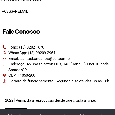
ACESSAR EMAIL
Fale Conosco
Fone: (13) 3202 1670
WhatsApp: (13) 99209 2964
Email: santosbancarios@uol.com.br
Endereço: Av. Washington Luís, 140 (Canal 3) Encruzilhada,
Santos/SP
CEP: 11050-200
Horário de funcionamento: Segunda à sexta, das 8h às 18h
2022 | Permitida a reprodução desde que citada a fonte.