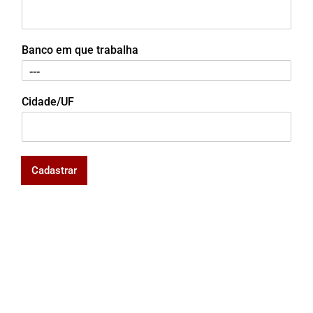
Banco em que trabalha
Cidade/UF
Cadastrar