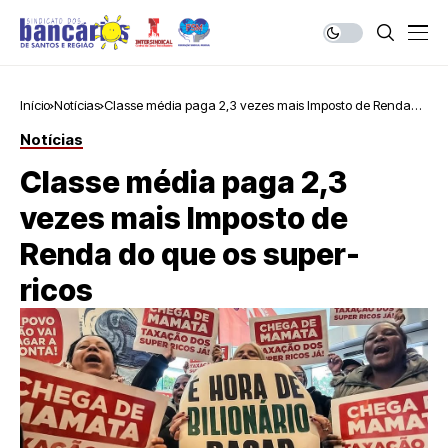
Início
Notícias
Classe média paga 2,3 vezes mais Imposto de Renda
do que os super-ricos
Notícias
Classe média paga 2,3
vezes mais Imposto de
Renda do que os super-
ricos