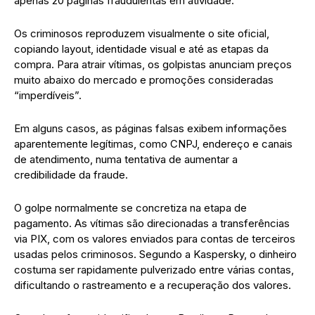
apenas 20 páginas fraudulentas em atividade.
Os criminosos reproduzem visualmente o site oficial,
copiando layout, identidade visual e até as etapas da
compra. Para atrair vítimas, os golpistas anunciam preços
muito abaixo do mercado e promoções consideradas
“imperdíveis”.
Em alguns casos, as páginas falsas exibem informações
aparentemente legítimas, como CNPJ, endereço e canais
de atendimento, numa tentativa de aumentar a
credibilidade da fraude.
O golpe normalmente se concretiza na etapa de
pagamento. As vítimas são direcionadas a transferências
via PIX, com os valores enviados para contas de terceiros
usadas pelos criminosos. Segundo a Kaspersky, o dinheiro
costuma ser rapidamente pulverizado entre várias contas,
dificultando o rastreamento e a recuperação dos valores.