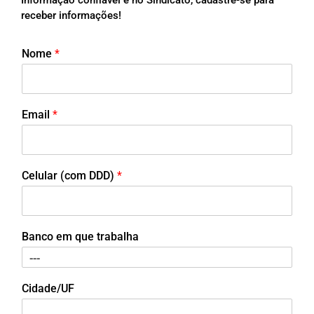
receber informações!
Nome
*
Email
*
Celular (com DDD)
*
Banco em que trabalha
Cidade/UF