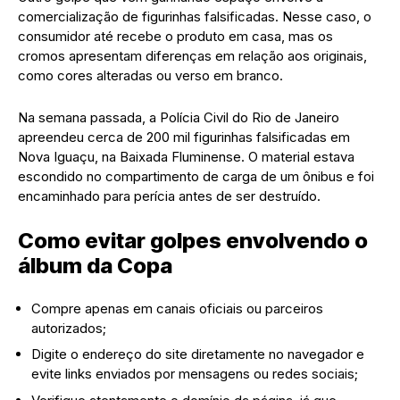
comercialização de figurinhas falsificadas. Nesse caso, o
consumidor até recebe o produto em casa, mas os
cromos apresentam diferenças em relação aos originais,
como cores alteradas ou verso em branco.
Na semana passada, a Polícia Civil do Rio de Janeiro
apreendeu cerca de 200 mil figurinhas falsificadas em
Nova Iguaçu, na Baixada Fluminense. O material estava
escondido no compartimento de carga de um ônibus e foi
encaminhado para perícia antes de ser destruído.
Como evitar golpes envolvendo o
álbum da Copa
Compre apenas em canais oficiais ou parceiros
autorizados;
Digite o endereço do site diretamente no navegador e
evite links enviados por mensagens ou redes sociais;